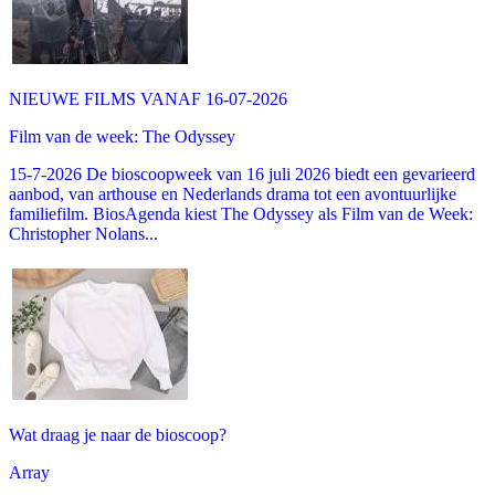
NIEUWE FILMS VANAF 16-07-2026
Film van de week: The Odyssey
15-7-2026 De bioscoopweek van 16 juli 2026 biedt een gevarieerd
aanbod, van arthouse en Nederlands drama tot een avontuurlijke
familiefilm. BiosAgenda kiest The Odyssey als Film van de Week:
Christopher Nolans...
Wat draag je naar de bioscoop?
Array