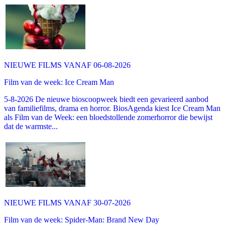
NIEUWE FILMS VANAF 06-08-2026
Film van de week: Ice Cream Man
5-8-2026 De nieuwe bioscoopweek biedt een gevarieerd aanbod
van familiefilms, drama en horror. BiosAgenda kiest Ice Cream Man
als Film van de Week: een bloedstollende zomerhorror die bewijst
dat de warmste...
NIEUWE FILMS VANAF 30-07-2026
Film van de week: Spider-Man: Brand New Day