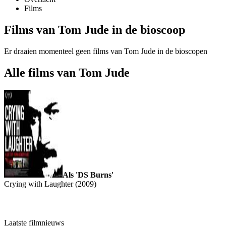
Films
Films van Tom Jude in de bioscoop
Er draaien momenteel geen films van Tom Jude in de bioscopen
Alle films van Tom Jude
Als 'DS Burns'
Crying with Laughter (2009)
Laatste filmnieuws