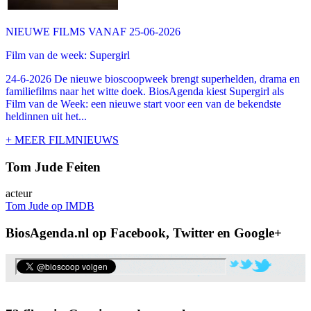
NIEUWE FILMS VANAF 25-06-2026
Film van de week: Supergirl
24-6-2026 De nieuwe bioscoopweek brengt superhelden, drama en
familiefilms naar het witte doek. BiosAgenda kiest Supergirl als
Film van de Week: een nieuwe start voor een van de bekendste
heldinnen uit het...
+ MEER FILMNIEUWS
Tom Jude Feiten
acteur
Tom Jude op IMDB
BiosAgenda.nl op Facebook, Twitter en Google+