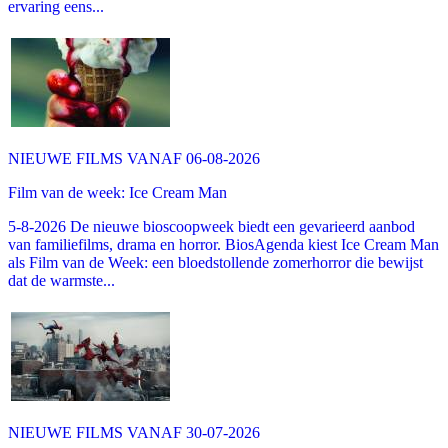
ervaring eens...
NIEUWE FILMS VANAF 06-08-2026
Film van de week: Ice Cream Man
5-8-2026 De nieuwe bioscoopweek biedt een gevarieerd aanbod
van familiefilms, drama en horror. BiosAgenda kiest Ice Cream Man
als Film van de Week: een bloedstollende zomerhorror die bewijst
dat de warmste...
NIEUWE FILMS VANAF 30-07-2026