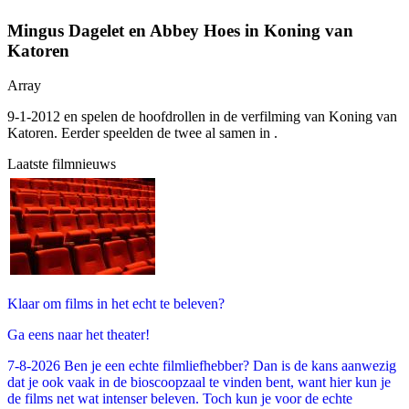
Mingus Dagelet en Abbey Hoes in Koning van
Katoren
Array
9-1-2012
en
spelen de hoofdrollen in de verfilming van Koning van
Katoren. Eerder speelden de twee al samen in
.
Laatste filmnieuws
Klaar om films in het echt te beleven?
Ga eens naar het theater!
7-8-2026 Ben je een echte filmliefhebber? Dan is de kans aanwezig
dat je ook vaak in de bioscoopzaal te vinden bent, want hier kun je
de films net wat intenser beleven. Toch kun je voor de echte