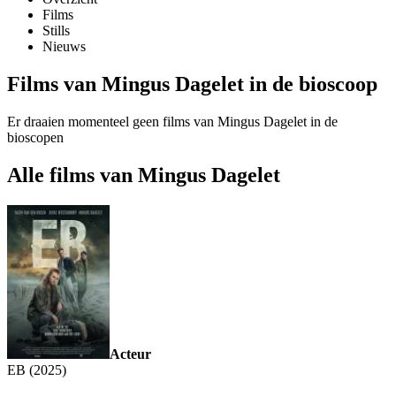
Films
Stills
Nieuws
Films van Mingus Dagelet in de bioscoop
Er draaien momenteel geen films van Mingus Dagelet in de
bioscopen
Alle films van Mingus Dagelet
Acteur
EB (2025)