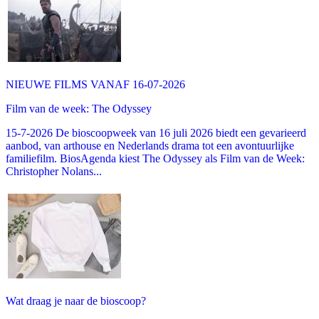
NIEUWE FILMS VANAF 16-07-2026
Film van de week: The Odyssey
15-7-2026 De bioscoopweek van 16 juli 2026 biedt een gevarieerd
aanbod, van arthouse en Nederlands drama tot een avontuurlijke
familiefilm. BiosAgenda kiest The Odyssey als Film van de Week:
Christopher Nolans...
Wat draag je naar de bioscoop?