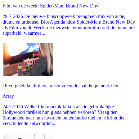
Film van de week: Spider-Man: Brand New Day
29-7-2026 De nieuwe bioscoopweek brengt een mix van actie,
drama en arthouse. BiosAgenda kiest Spider-Man: Brand New Day
als Film van de Week: de nieuwste avonturenfilm rond de populaire
superheld, waarmee...
Onvergetelijke thrillers in een vreemde taal die je moet zien
Array
24-7-2026 Welke film moet ik kijken als de gebruikelijke
Hollywood-thrillers hun glans hebben verloren? Vraag tien
filmfanaten naar hun favoriete buitenlandse titel en je krijgt tien
verschillende antwoorden,...