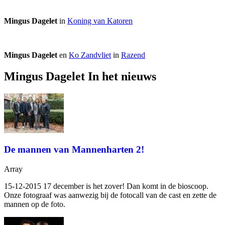
Mingus Dagelet
in
Koning van Katoren
Mingus Dagelet
en
Ko Zandvliet
in
Razend
Mingus Dagelet In het nieuws
De mannen van Mannenharten 2!
Array
15-12-2015 17 december is het zover! Dan komt
in de bioscoop.
Onze fotograaf was aanwezig bij de fotocall van de cast en zette de
mannen op de foto.