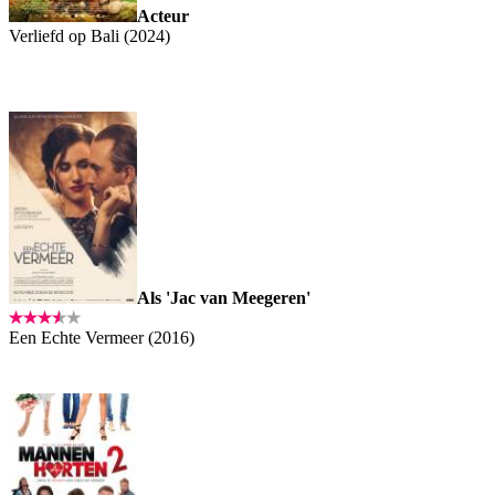
Acteur
Verliefd op Bali (2024)
Als 'Jac van Meegeren'
Een Echte Vermeer (2016)