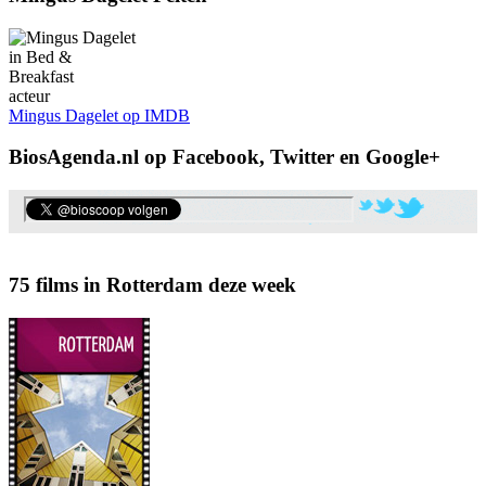
acteur
Mingus Dagelet op IMDB
BiosAgenda.nl op Facebook, Twitter en Google+
75 films in Rotterdam deze week