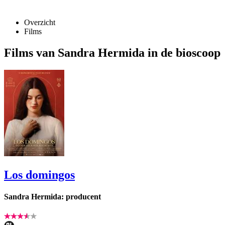
Overzicht
Films
Films van Sandra Hermida in de bioscoop
Los domingos
Sandra Hermida: producent