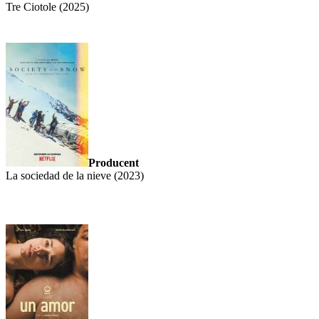
Tre Ciotole (2025)
Producent
La sociedad de la nieve (2023)