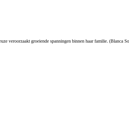
uze veroorzaakt groeiende spanningen binnen haar familie. (Blanca So