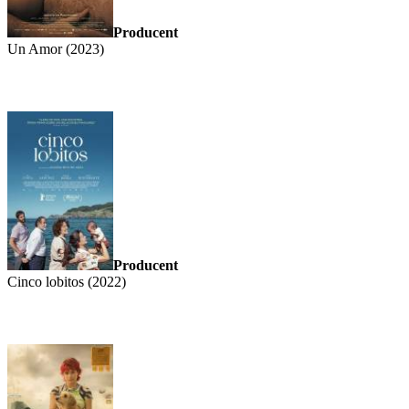
Producent
Un Amor (2023)
Producent
Cinco lobitos (2022)