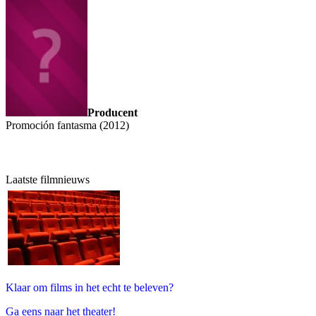
Producent
Promoción fantasma (2012)
Laatste filmnieuws
Klaar om films in het echt te beleven?
Ga eens naar het theater!