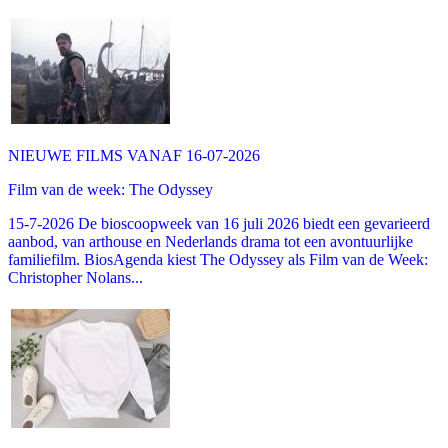
NIEUWE FILMS VANAF 16-07-2026
Film van de week: The Odyssey
15-7-2026 De bioscoopweek van 16 juli 2026 biedt een gevarieerd
aanbod, van arthouse en Nederlands drama tot een avontuurlijke
familiefilm. BiosAgenda kiest The Odyssey als Film van de Week:
Christopher Nolans...