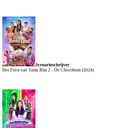
Scenarioschrijver
Het Feest van Tante Rita 2 - De Chocobom (2024)