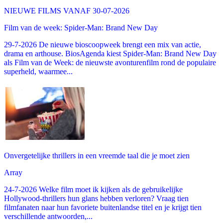
NIEUWE FILMS VANAF 30-07-2026
Film van de week: Spider-Man: Brand New Day
29-7-2026 De nieuwe bioscoopweek brengt een mix van actie,
drama en arthouse. BiosAgenda kiest Spider-Man: Brand New Day
als Film van de Week: de nieuwste avonturenfilm rond de populaire
superheld, waarmee...
Onvergetelijke thrillers in een vreemde taal die je moet zien
Array
24-7-2026 Welke film moet ik kijken als de gebruikelijke
Hollywood-thrillers hun glans hebben verloren? Vraag tien
filmfanaten naar hun favoriete buitenlandse titel en je krijgt tien
verschillende antwoorden,...