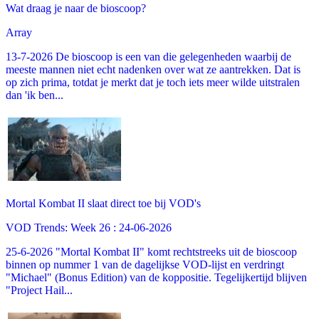
Wat draag je naar de bioscoop?
Array
13-7-2026 De bioscoop is een van die gelegenheden waarbij de
meeste mannen niet echt nadenken over wat ze aantrekken. Dat is
op zich prima, totdat je merkt dat je toch iets meer wilde uitstralen
dan 'ik ben...
Mortal Kombat II slaat direct toe bij VOD's
VOD Trends: Week 26 : 24-06-2026
25-6-2026 "Mortal Kombat II" komt rechtstreeks uit de bioscoop
binnen op nummer 1 van de dagelijkse VOD-lijst en verdringt
"Michael" (Bonus Edition) van de koppositie. Tegelijkertijd blijven
"Project Hail...