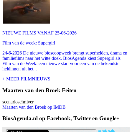
NIEUWE FILMS VANAF 25-06-2026
Film van de week: Supergirl
24-6-2026 De nieuwe bioscoopweek brengt superhelden, drama en
familiefilms naar het witte doek. BiosAgenda kiest Supergirl als
Film van de Week: een nieuwe start voor een van de bekendste
heldinnen uit het...
+ MEER FILMNIEUWS
Maarten van den Broek Feiten
scenarioschrijver
Maarten van den Broek op IMDB
BiosAgenda.nl op Facebook, Twitter en Google+