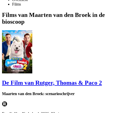
Films
Films van Maarten van den Broek in de
bioscoop
De Film van Rutger, Thomas & Paco 2
Maarten van den Broek: scenarioschrijver