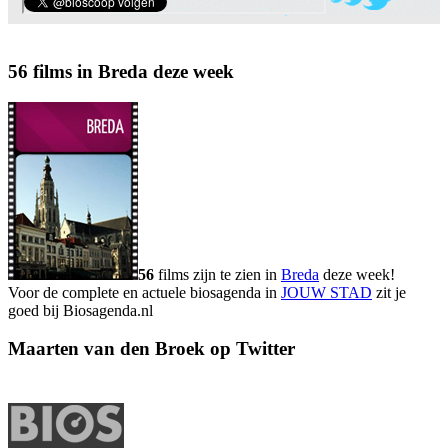
56 films in Breda deze week
56
films zijn te zien in
Breda
deze week!
Voor de complete en actuele biosagenda in
JOUW STAD
zit je
goed bij Biosagenda.nl
Maarten van den Broek op Twitter