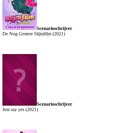
Scenarioschrijver
De Nog Grotere Slijmfilm (2021)
Scenarioschrijver
Just say yes (2021)