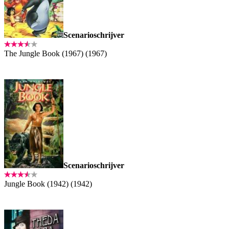
Scenarioschrijver
The Jungle Book (1967) (1967)
Scenarioschrijver
Jungle Book (1942) (1942)