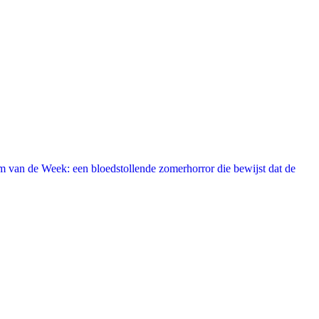
 van de Week: een bloedstollende zomerhorror die bewijst dat de