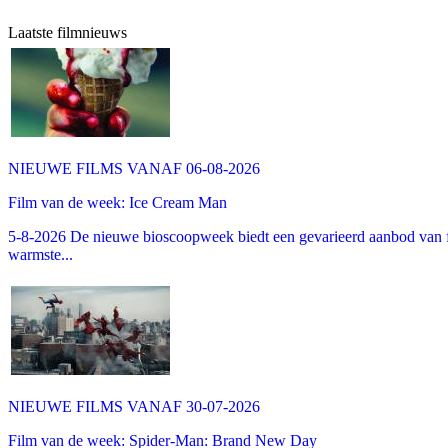
Laatste filmnieuws
NIEUWE FILMS VANAF 06-08-2026
Film van de week: Ice Cream Man
5-8-2026 De nieuwe bioscoopweek biedt een gevarieerd aanbod van fa
warmste...
NIEUWE FILMS VANAF 30-07-2026
Film van de week: Spider-Man: Brand New Day