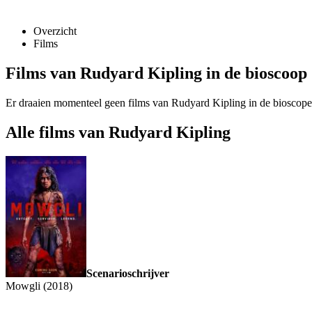
Overzicht
Films
Films van Rudyard Kipling in de bioscoop
Er draaien momenteel geen films van Rudyard Kipling in de bioscop
Alle films van Rudyard Kipling
Scenarioschrijver
Mowgli (2018)