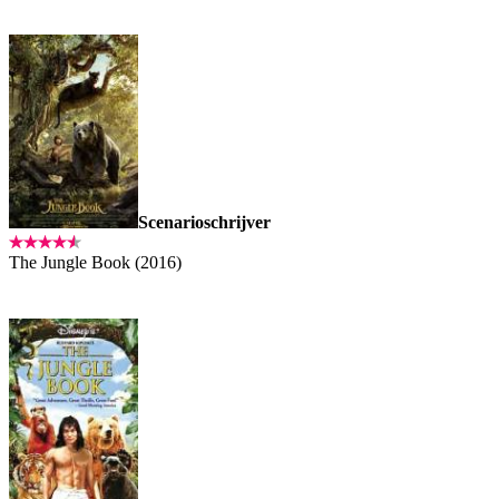
Scenarioschrijver
The Jungle Book (2016)