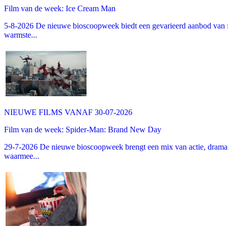
Film van de week: Ice Cream Man
5-8-2026 De nieuwe bioscoopweek biedt een gevarieerd aanbod van fa
warmste...
NIEUWE FILMS VANAF 30-07-2026
Film van de week: Spider-Man: Brand New Day
29-7-2026 De nieuwe bioscoopweek brengt een mix van actie, drama 
waarmee...