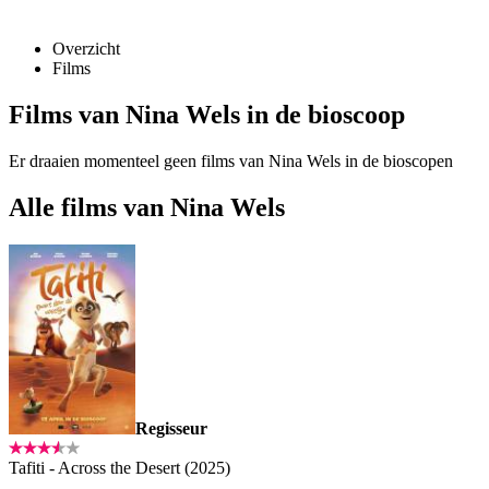
Overzicht
Films
Films van Nina Wels in de bioscoop
Er draaien momenteel geen films van Nina Wels in de bioscopen
Alle films van Nina Wels
Regisseur
Tafiti - Across the Desert (2025)