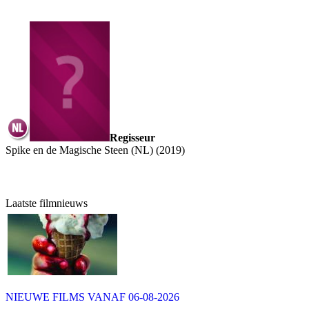
Regisseur
Spike en de Magische Steen (NL) (2019)
Laatste filmnieuws
NIEUWE FILMS VANAF 06-08-2026