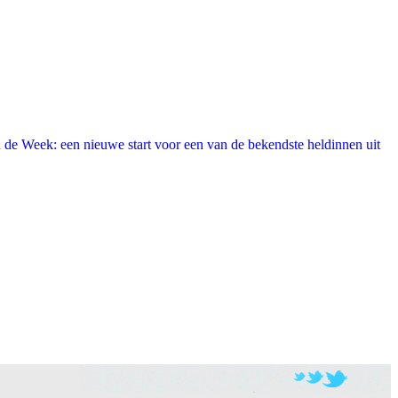
 de Week: een nieuwe start voor een van de bekendste heldinnen uit