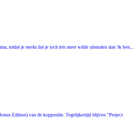
totdat je merkt dat je toch iets meer wilde uitstralen dan 'ik ben...
us Edition) van de koppositie. Tegelijkertijd blijven "Project