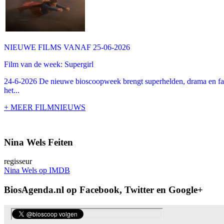
NIEUWE FILMS VANAF 25-06-2026
Film van de week: Supergirl
24-6-2026 De nieuwe bioscoopweek brengt superhelden, drama en famil
het...
+ MEER FILMNIEUWS
Nina Wels Feiten
regisseur
Nina Wels op IMDB
BiosAgenda.nl op Facebook, Twitter en Google+