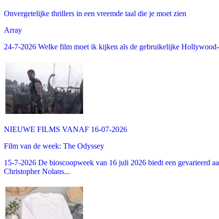
Onvergetelijke thrillers in een vreemde taal die je moet zien
Array
24-7-2026 Welke film moet ik kijken als de gebruikelijke Hollywood-thr
NIEUWE FILMS VANAF 16-07-2026
Film van de week: The Odyssey
15-7-2026 De bioscoopweek van 16 juli 2026 biedt een gevarieerd aa
Christopher Nolans...