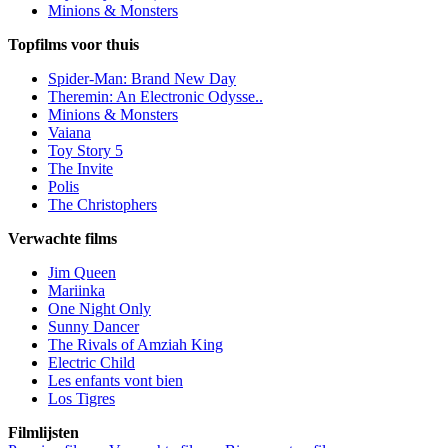
Minions & Monsters
Topfilms voor thuis
Spider-Man: Brand New Day
Theremin: An Electronic Odysse..
Minions & Monsters
Vaiana
Toy Story 5
The Invite
Polis
The Christophers
Verwachte films
Jim Queen
Mariinka
One Night Only
Sunny Dancer
The Rivals of Amziah King
Electric Child
Les enfants vont bien
Los Tigres
Filmlijsten