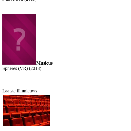
Musicus
Spheres (VR) (2018)
Laatste filmnieuws