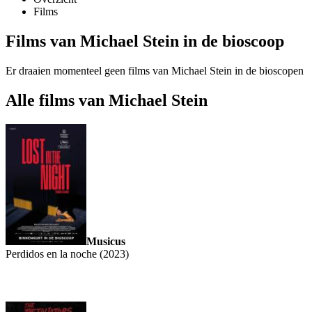
Films
Films van Michael Stein in de bioscoop
Er draaien momenteel geen films van Michael Stein in de bioscopen
Alle films van Michael Stein
Musicus
Perdidos en la noche (2023)