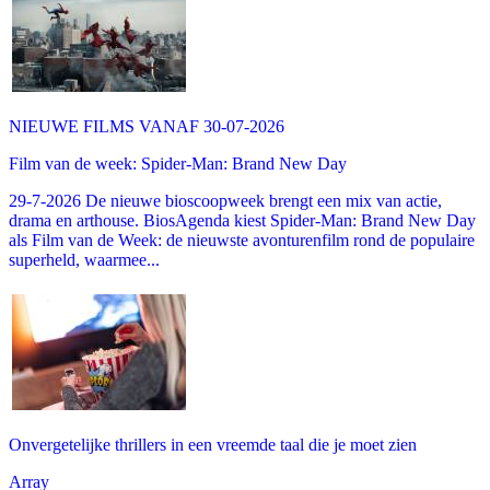
NIEUWE FILMS VANAF 30-07-2026
Film van de week: Spider-Man: Brand New Day
29-7-2026 De nieuwe bioscoopweek brengt een mix van actie,
drama en arthouse. BiosAgenda kiest Spider-Man: Brand New Day
als Film van de Week: de nieuwste avonturenfilm rond de populaire
superheld, waarmee...
Onvergetelijke thrillers in een vreemde taal die je moet zien
Array