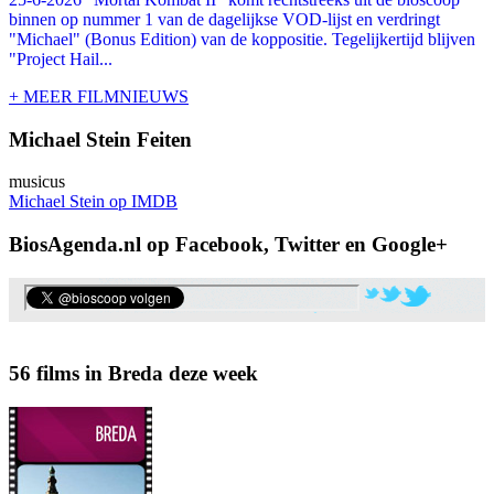
binnen op nummer 1 van de dagelijkse VOD-lijst en verdringt
"Michael" (Bonus Edition) van de koppositie. Tegelijkertijd blijven
"Project Hail...
+ MEER FILMNIEUWS
Michael Stein Feiten
musicus
Michael Stein op IMDB
BiosAgenda.nl op Facebook, Twitter en Google+
56 films in Breda deze week