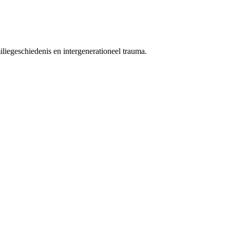
iegeschiedenis en intergenerationeel trauma.