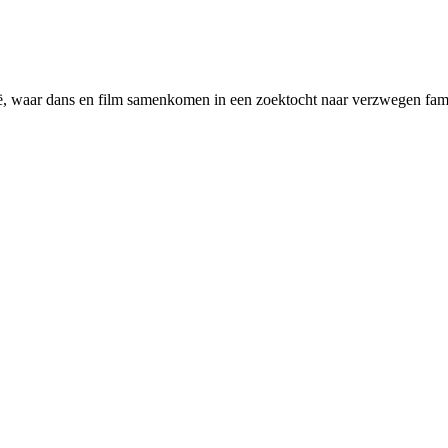
, waar dans en film samenkomen in een zoektocht naar verzwegen famil