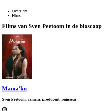
Overzicht
Films
Films van Sven Peetoom in de bioscoop
Mama'ku
Sven Peetoom: camera, producent, regisseur