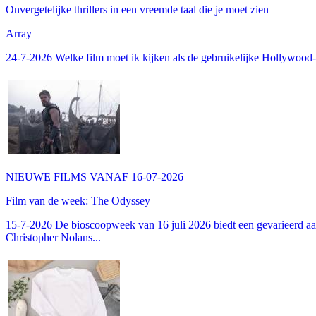
Onvergetelijke thrillers in een vreemde taal die je moet zien
Array
24-7-2026 Welke film moet ik kijken als de gebruikelijke Hollywood-thr
NIEUWE FILMS VANAF 16-07-2026
Film van de week: The Odyssey
15-7-2026 De bioscoopweek van 16 juli 2026 biedt een gevarieerd aa
Christopher Nolans...