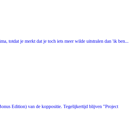
totdat je merkt dat je toch iets meer wilde uitstralen dan 'ik ben...
us Edition) van de koppositie. Tegelijkertijd blijven "Project