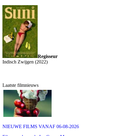
Regisseur
Indisch Zwijgen (2022)
Laatste filmnieuws
NIEUWE FILMS VANAF 06-08-2026