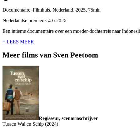
Documentaire, Filmhuis, Nederland, 2025, 75min
Nederlandse premiere: 4-6-2026
Een intieme documentaire over een moeder-dochterreis naar Indonesië
+ LEES MEER
Meer films van Sven Peetoom
Regisseur, scenarioschrijver
Tussen Wal en Schip (2024)