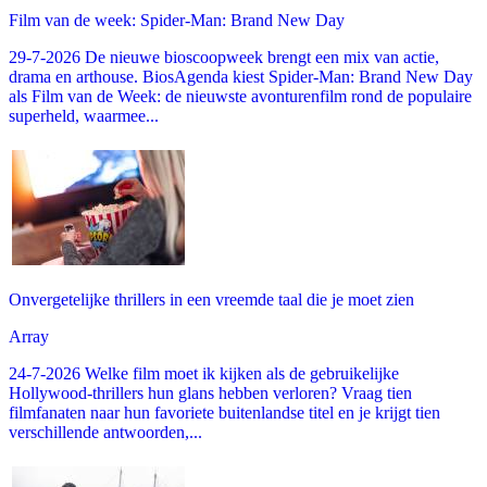
Film van de week: Spider-Man: Brand New Day
29-7-2026 De nieuwe bioscoopweek brengt een mix van actie,
drama en arthouse. BiosAgenda kiest Spider-Man: Brand New Day
als Film van de Week: de nieuwste avonturenfilm rond de populaire
superheld, waarmee...
Onvergetelijke thrillers in een vreemde taal die je moet zien
Array
24-7-2026 Welke film moet ik kijken als de gebruikelijke
Hollywood-thrillers hun glans hebben verloren? Vraag tien
filmfanaten naar hun favoriete buitenlandse titel en je krijgt tien
verschillende antwoorden,...