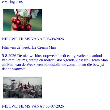
ervaring eens...
NIEUWE FILMS VANAF 06-08-2026
Film van de week: Ice Cream Man
5-8-2026 De nieuwe bioscoopweek biedt een gevarieerd aanbod
van familiefilms, drama en horror. BiosAgenda kiest Ice Cream Man
als Film van de Week: een bloedstollende zomerhorror die bewijst
dat de warmste...
NIEUWE FILMS VANAF 30-07-2026