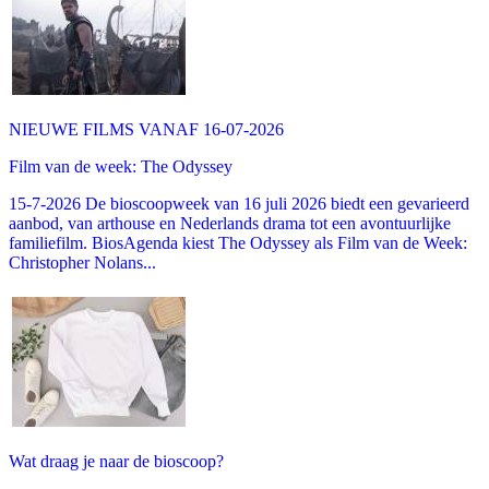
NIEUWE FILMS VANAF 16-07-2026
Film van de week: The Odyssey
15-7-2026 De bioscoopweek van 16 juli 2026 biedt een gevarieerd
aanbod, van arthouse en Nederlands drama tot een avontuurlijke
familiefilm. BiosAgenda kiest The Odyssey als Film van de Week:
Christopher Nolans...
Wat draag je naar de bioscoop?