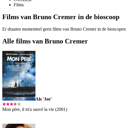
Films
Films van Bruno Cremer in de bioscoop
Er draaien momenteel geen films van Bruno Cremer in de bioscopen
Alle films van Bruno Cremer
Als 'Joe'
Mon père, il m'a sauvé la vie (2001)