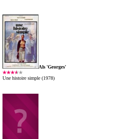
Als 'Georges'
Une histoire simple (1978)