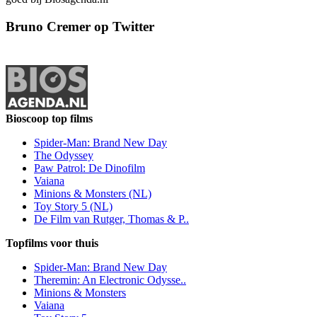
Bruno Cremer op Twitter
Bioscoop top films
Spider-Man: Brand New Day
The Odyssey
Paw Patrol: De Dinofilm
Vaiana
Minions & Monsters (NL)
Toy Story 5 (NL)
De Film van Rutger, Thomas & P..
Topfilms voor thuis
Spider-Man: Brand New Day
Theremin: An Electronic Odysse..
Minions & Monsters
Vaiana