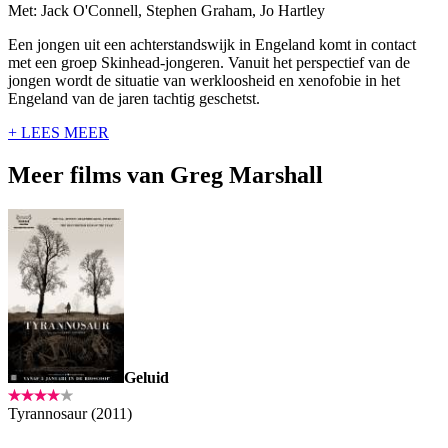
Met: Jack O'Connell, Stephen Graham, Jo Hartley
Een jongen uit een achterstandswijk in Engeland komt in contact
met een groep Skinhead-jongeren. Vanuit het perspectief van de
jongen wordt de situatie van werkloosheid en xenofobie in het
Engeland van de jaren tachtig geschetst.
+ LEES MEER
Meer films van Greg Marshall
Geluid
Tyrannosaur (2011)