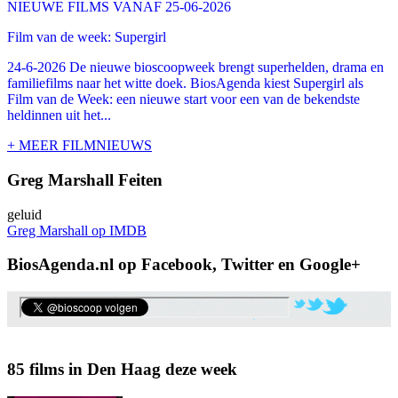
NIEUWE FILMS VANAF 25-06-2026
Film van de week: Supergirl
24-6-2026 De nieuwe bioscoopweek brengt superhelden, drama en
familiefilms naar het witte doek. BiosAgenda kiest Supergirl als
Film van de Week: een nieuwe start voor een van de bekendste
heldinnen uit het...
+ MEER FILMNIEUWS
Greg Marshall Feiten
geluid
Greg Marshall op IMDB
BiosAgenda.nl op Facebook, Twitter en Google+
85 films in Den Haag deze week