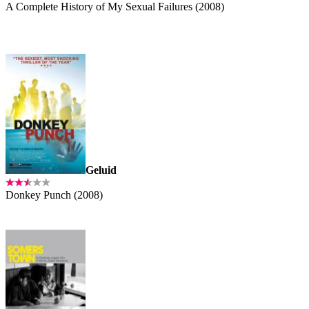
A Complete History of My Sexual Failures (2008)
Geluid
Donkey Punch (2008)