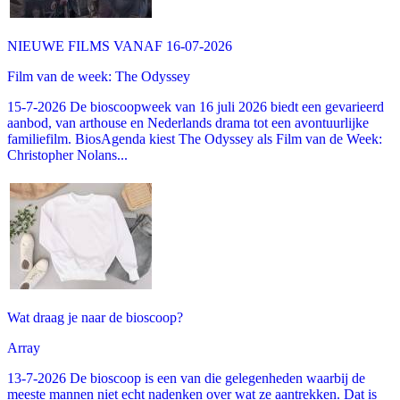
NIEUWE FILMS VANAF 16-07-2026
Film van de week: The Odyssey
15-7-2026 De bioscoopweek van 16 juli 2026 biedt een gevarieerd
aanbod, van arthouse en Nederlands drama tot een avontuurlijke
familiefilm. BiosAgenda kiest The Odyssey als Film van de Week:
Christopher Nolans...
Wat draag je naar de bioscoop?
Array
13-7-2026 De bioscoop is een van die gelegenheden waarbij de
meeste mannen niet echt nadenken over wat ze aantrekken. Dat is