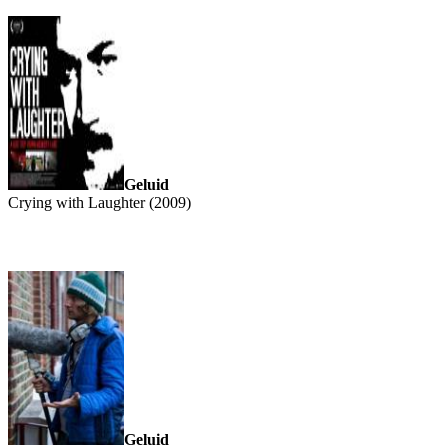
Geluid
Crying with Laughter (2009)
Geluid