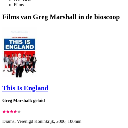
Films
Films van Greg Marshall in de bioscoop
This Is England
Greg Marshall: geluid
Drama, Verenigd Koninkrijk, 2006, 100min