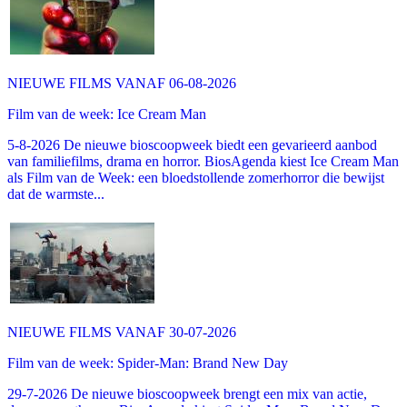
NIEUWE FILMS VANAF 06-08-2026
Film van de week: Ice Cream Man
5-8-2026 De nieuwe bioscoopweek biedt een gevarieerd aanbod
van familiefilms, drama en horror. BiosAgenda kiest Ice Cream Man
als Film van de Week: een bloedstollende zomerhorror die bewijst
dat de warmste...
NIEUWE FILMS VANAF 30-07-2026
Film van de week: Spider-Man: Brand New Day
29-7-2026 De nieuwe bioscoopweek brengt een mix van actie,