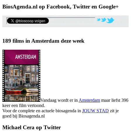
BiosAgenda.nl op Facebook, Twitter en Google+
189 films in Amsterdam deze week
Vandaag wordt er in
Amsterdam
maar liefst 396
keer een film vertoond.
Voor de complete en actuele biosagenda in
JOUW STAD
zit je
goed bij Biosagenda.nl
Michael Cera op Twitter