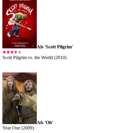
Als 'Scott Pilgrim'
Scott Pilgrim vs. the World (2010)
Als 'Oh'
Year One (2009)