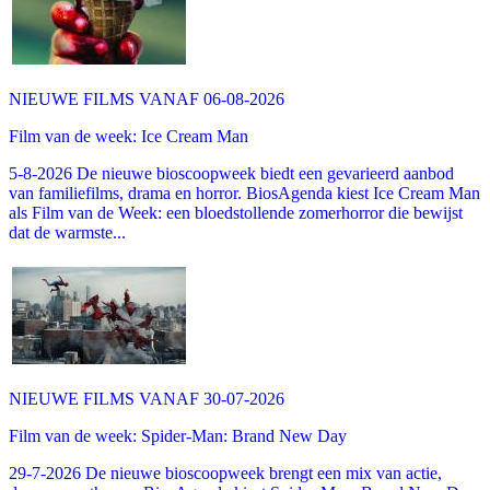
NIEUWE FILMS VANAF 06-08-2026
Film van de week: Ice Cream Man
5-8-2026 De nieuwe bioscoopweek biedt een gevarieerd aanbod
van familiefilms, drama en horror. BiosAgenda kiest Ice Cream Man
als Film van de Week: een bloedstollende zomerhorror die bewijst
dat de warmste...
NIEUWE FILMS VANAF 30-07-2026
Film van de week: Spider-Man: Brand New Day
29-7-2026 De nieuwe bioscoopweek brengt een mix van actie,