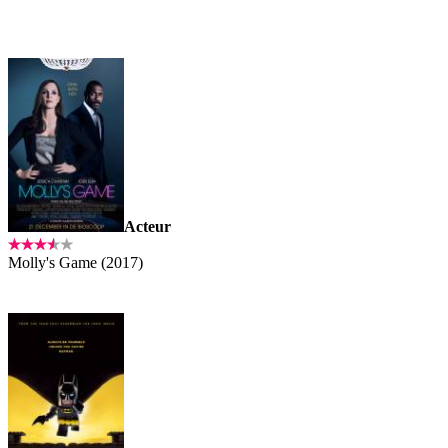
Acteur
Molly's Game (2017)