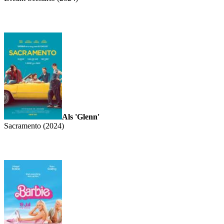
Als 'Glenn'
Sacramento (2024)