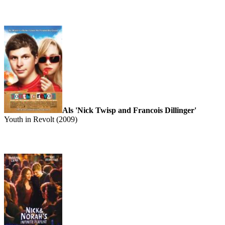
Als 'Nick Twisp and Francois Dillinger'
Youth in Revolt (2009)