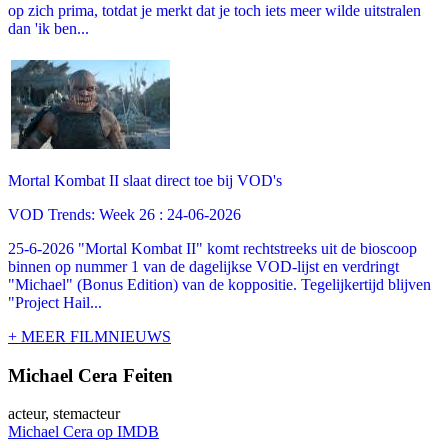
op zich prima, totdat je merkt dat je toch iets meer wilde uitstralen
dan 'ik ben...
Mortal Kombat II slaat direct toe bij VOD's
VOD Trends: Week 26 : 24-06-2026
25-6-2026 "Mortal Kombat II" komt rechtstreeks uit de bioscoop
binnen op nummer 1 van de dagelijkse VOD-lijst en verdringt
"Michael" (Bonus Edition) van de koppositie. Tegelijkertijd blijven
"Project Hail...
+ MEER FILMNIEUWS
Michael Cera Feiten
acteur, stemacteur
Michael Cera op IMDB