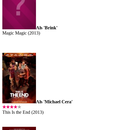
Als 'Brink'
Magic Magic (2013)
Als 'Michael Cera'
This Is the End (2013)