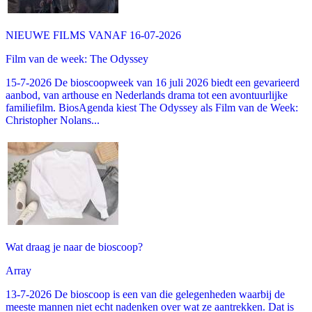
NIEUWE FILMS VANAF 16-07-2026
Film van de week: The Odyssey
15-7-2026 De bioscoopweek van 16 juli 2026 biedt een gevarieerd
aanbod, van arthouse en Nederlands drama tot een avontuurlijke
familiefilm. BiosAgenda kiest The Odyssey als Film van de Week:
Christopher Nolans...
Wat draag je naar de bioscoop?
Array
13-7-2026 De bioscoop is een van die gelegenheden waarbij de
meeste mannen niet echt nadenken over wat ze aantrekken. Dat is