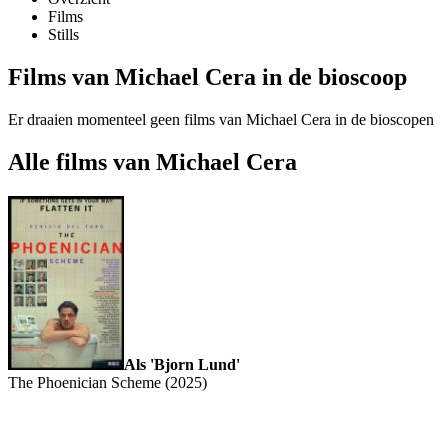
Films
Stills
Films van Michael Cera in de bioscoop
Er draaien momenteel geen films van Michael Cera in de bioscopen
Alle films van Michael Cera
Als 'Bjorn Lund'
The Phoenician Scheme (2025)