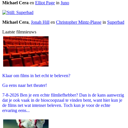
Michael Cera
en
Elliot Page
in
Juno
Michael Cera
,
Jonah Hill
en
Christopher Mintz-Plasse
in
Superbad
Laatste filmnieuws
Klaar om films in het echt te beleven?
Ga eens naar het theater!
7-8-2026 Ben je een echte filmliefhebber? Dan is de kans aanwezig
dat je ook vaak in de bioscoopzaal te vinden bent, want hier kun je
de films net wat intenser beleven. Toch kun je voor de echte
ervaring eens...