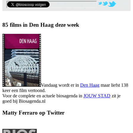
85 films in Den Haag deze week
Vandaag wordt er in
Den Haag
maar liefst 138
keer een film vertoond.
Voor de complete en actuele biosagenda in
JOUW STAD
zit je
goed bij Biosagenda.nl
Matty Ferraro op Twitter