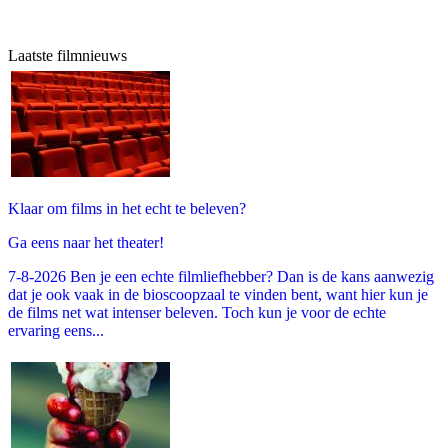
Laatste filmnieuws
Klaar om films in het echt te beleven?
Ga eens naar het theater!
7-8-2026 Ben je een echte filmliefhebber? Dan is de kans aanwezig
dat je ook vaak in de bioscoopzaal te vinden bent, want hier kun je
de films net wat intenser beleven. Toch kun je voor de echte
ervaring eens...