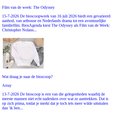
Film van de week: The Odyssey
15-7-2026 De bioscoopweek van 16 juli 2026 biedt een gevarieerd
aanbod, van arthouse en Nederlands drama tot een avontuurlijke
familiefilm. BiosAgenda kiest The Odyssey als Film van de Week:
Christopher Nolans...
Wat draag je naar de bioscoop?
Array
13-7-2026 De bioscoop is een van die gelegenheden waarbij de
meeste mannen niet echt nadenken over wat ze aantrekken. Dat is
op zich prima, totdat je merkt dat je toch iets meer wilde uitstralen
dan 'ik ben...