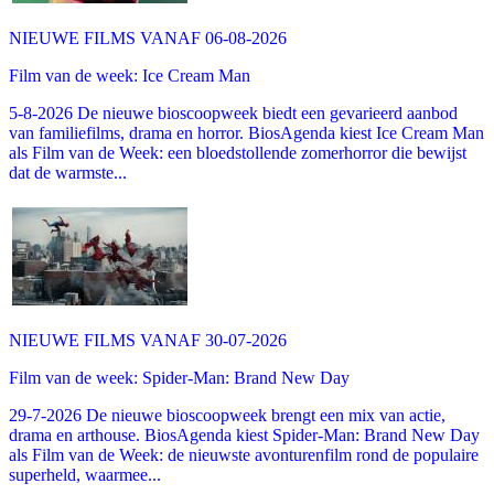
NIEUWE FILMS VANAF 06-08-2026
Film van de week: Ice Cream Man
5-8-2026 De nieuwe bioscoopweek biedt een gevarieerd aanbod
van familiefilms, drama en horror. BiosAgenda kiest Ice Cream Man
als Film van de Week: een bloedstollende zomerhorror die bewijst
dat de warmste...
NIEUWE FILMS VANAF 30-07-2026
Film van de week: Spider-Man: Brand New Day
29-7-2026 De nieuwe bioscoopweek brengt een mix van actie,
drama en arthouse. BiosAgenda kiest Spider-Man: Brand New Day
als Film van de Week: de nieuwste avonturenfilm rond de populaire
superheld, waarmee...