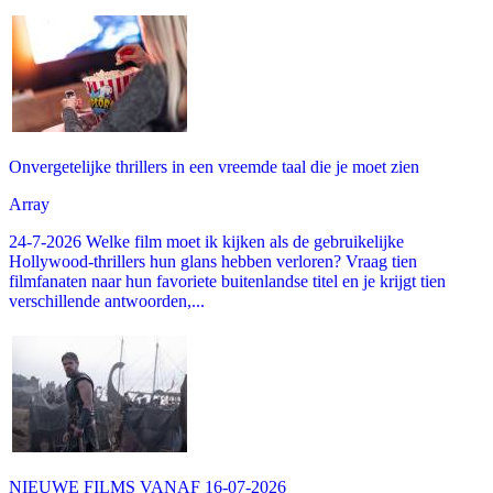
Onvergetelijke thrillers in een vreemde taal die je moet zien
Array
24-7-2026 Welke film moet ik kijken als de gebruikelijke
Hollywood-thrillers hun glans hebben verloren? Vraag tien
filmfanaten naar hun favoriete buitenlandse titel en je krijgt tien
verschillende antwoorden,...
NIEUWE FILMS VANAF 16-07-2026