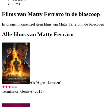
Films
Films van Matty Ferraro in de bioscoop
Er draaien momenteel geen films van Matty Ferraro in de bioscopen
Alle films van Matty Ferraro
Als 'Agent Janssen'
Terminator: Genisys (2015)