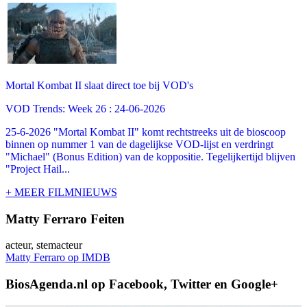
Mortal Kombat II slaat direct toe bij VOD's
VOD Trends: Week 26 : 24-06-2026
25-6-2026 "Mortal Kombat II" komt rechtstreeks uit de bioscoop
binnen op nummer 1 van de dagelijkse VOD-lijst en verdringt
"Michael" (Bonus Edition) van de koppositie. Tegelijkertijd blijven
"Project Hail...
+ MEER FILMNIEUWS
Matty Ferraro Feiten
acteur, stemacteur
Matty Ferraro op IMDB
BiosAgenda.nl op Facebook, Twitter en Google+