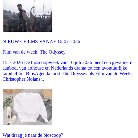
NIEUWE FILMS VANAF 16-07-2026
Film van de week: The Odyssey
15-7-2026 De bioscoopweek van 16 juli 2026 biedt een gevarieerd
aanbod, van arthouse en Nederlands drama tot een avontuurlijke
familiefilm. BiosAgenda kiest The Odyssey als Film van de Week:
Christopher Nolans...
Wat draag je naar de bioscoop?