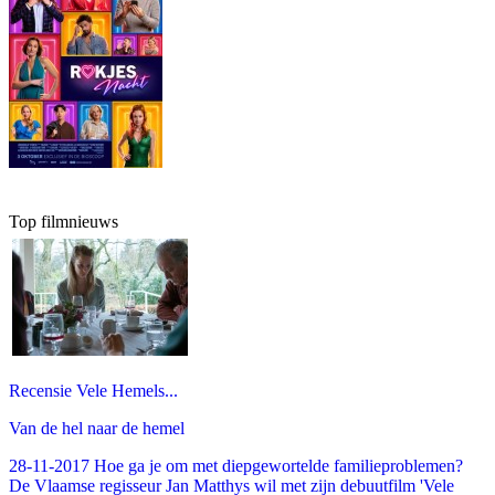
Top filmnieuws
Recensie Vele Hemels...
Van de hel naar de hemel
28-11-2017 Hoe ga je om met diepgewortelde familieproblemen?
De Vlaamse regisseur Jan Matthys wil met zijn debuutfilm 'Vele