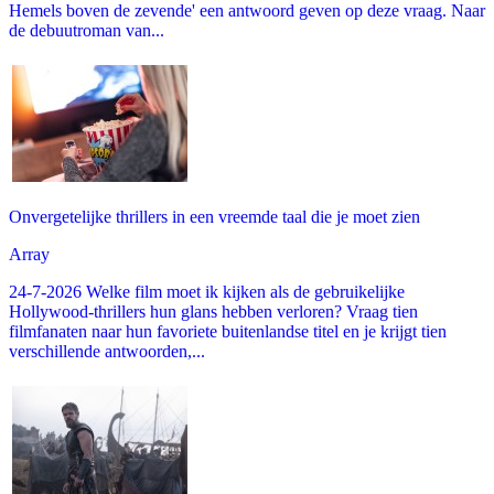
Hemels boven de zevende' een antwoord geven op deze vraag. Naar
de debuutroman van...
Onvergetelijke thrillers in een vreemde taal die je moet zien
Array
24-7-2026 Welke film moet ik kijken als de gebruikelijke
Hollywood-thrillers hun glans hebben verloren? Vraag tien
filmfanaten naar hun favoriete buitenlandse titel en je krijgt tien
verschillende antwoorden,...