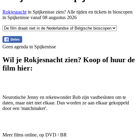
Rokjesnacht
in Spijkenisse zien? Alle tijden en tickets in bioscopen
in Spijkenisse vanaf 08 augustus 2026
Geen agenda in Spijkenisse
Wil je Rokjesnacht zien? Koop of huur de
film hier:
Neurotische Jenny en rekenwonder Bob zijn vastbesloten om te
daten, maar niet met elkaar. Dan worden ze aan elkaar gekoppeld
door een 'matchmaker'.
Meer films online, op DVD / BR