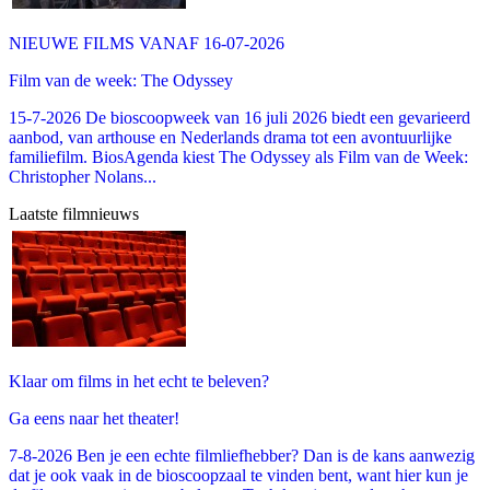
NIEUWE FILMS VANAF 16-07-2026
Film van de week: The Odyssey
15-7-2026 De bioscoopweek van 16 juli 2026 biedt een gevarieerd
aanbod, van arthouse en Nederlands drama tot een avontuurlijke
familiefilm. BiosAgenda kiest The Odyssey als Film van de Week:
Christopher Nolans...
Laatste filmnieuws
Klaar om films in het echt te beleven?
Ga eens naar het theater!
7-8-2026 Ben je een echte filmliefhebber? Dan is de kans aanwezig
dat je ook vaak in de bioscoopzaal te vinden bent, want hier kun je