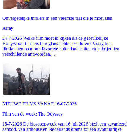
Onvergetelijke thrillers in een vreemde taal die je moet zien
Array
24-7-2026 Welke film moet ik kijken als de gebruikelijke
Hollywood-thrillers hun glans hebben verloren? Vraag tien
filmfanaten naar hun favoriete buitenlandse titel en je krijgt tien
verschillende antwoorden,...
NIEUWE FILMS VANAF 16-07-2026
Film van de week: The Odyssey
15-7-2026 De bioscoopweek van 16 juli 2026 biedt een gevarieerd
aanbod, van arthouse en Nederlands drama tot een avontuurlijke