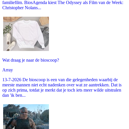
familiefilm. BiosAgenda kiest The Odyssey als Film van de Week:
Christopher Nolans...
Wat draag je naar de bioscoop?
Array
13-7-2026 De bioscoop is een van die gelegenheden waarbij de
meeste mannen niet echt nadenken over wat ze aantrekken. Dat is
op zich prima, totdat je merkt dat je toch iets meer wilde uitstralen
dan 'ik ben...