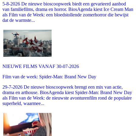
5-8-2026 De nieuwe bioscoopweek biedt een gevarieerd aanbod
van familiefilms, drama en horror. BiosAgenda kiest Ice Cream Man
als Film van de Week: een bloedstollende zomerhorror die bewijst
dat de warmste...
NIEUWE FILMS VANAF 30-07-2026
Film van de week: Spider-Man: Brand New Day
29-7-2026 De nieuwe bioscoopweek brengt een mix van actie,
drama en arthouse. BiosAgenda kiest Spider-Man: Brand New Day
als Film van de Week: de nieuwste avonturenfilm rond de populaire
superheld, waarmee...