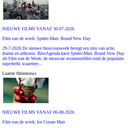
NIEUWE FILMS VANAF 30-07-2026
Film van de week: Spider-Man: Brand New Day
29-7-2026 De nieuwe bioscoopweek brengt een mix van actie,
drama en arthouse. BiosAgenda kiest Spider-Man: Brand New Day
als Film van de Week: de nieuwste avonturenfilm rond de populaire
superheld, waarmee...
Laatste filmnieuws
NIEUWE FILMS VANAF 06-08-2026
Film van de week: Ice Cream Man