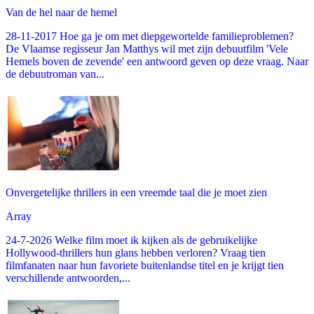
Van de hel naar de hemel
28-11-2017 Hoe ga je om met diepgewortelde familieproblemen?
De Vlaamse regisseur Jan Matthys wil met zijn debuutfilm 'Vele
Hemels boven de zevende' een antwoord geven op deze vraag. Naar
de debuutroman van...
Onvergetelijke thrillers in een vreemde taal die je moet zien
Array
24-7-2026 Welke film moet ik kijken als de gebruikelijke
Hollywood-thrillers hun glans hebben verloren? Vraag tien
filmfanaten naar hun favoriete buitenlandse titel en je krijgt tien
verschillende antwoorden,...