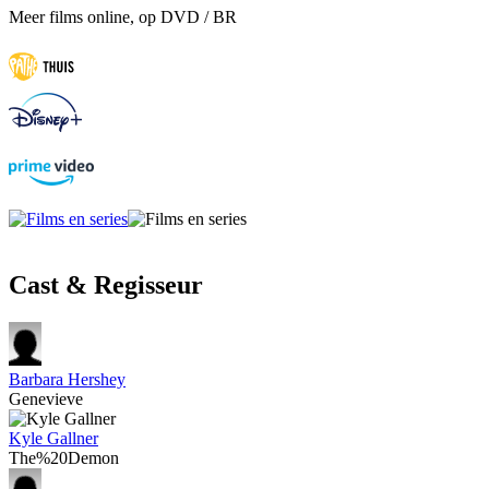
Meer films online, op DVD / BR
Cast & Regisseur
Barbara Hershey
Genevieve
Kyle Gallner
The%20Demon