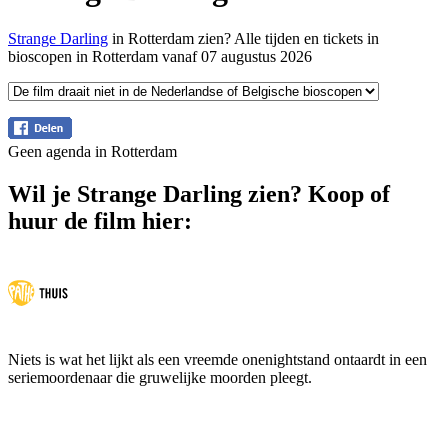
Strange Darling
in Rotterdam zien? Alle tijden en tickets in
bioscopen in Rotterdam vanaf 07 augustus 2026
Geen agenda in Rotterdam
Wil je Strange Darling zien? Koop of
huur de film hier:
Niets is wat het lijkt als een vreemde onenightstand ontaardt in een
seriemoordenaar die gruwelijke moorden pleegt.