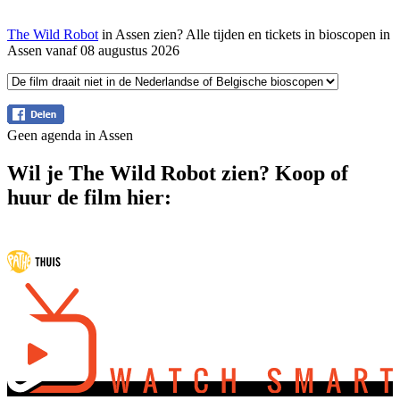
The Wild Robot
in Assen zien? Alle tijden en tickets in bioscopen in
Assen vanaf 08 augustus 2026
Geen agenda in Assen
Wil je The Wild Robot zien? Koop of
huur de film hier: