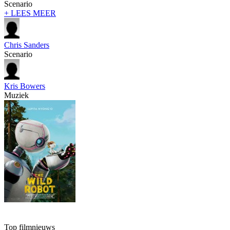
Scenario
+ LEES MEER
Chris Sanders
Scenario
Kris Bowers
Muziek
Top filmnieuws