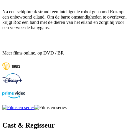
Na een schipbreuk strandt een intelligente robot genaamd Roz op
een onbewoond eiland. Om de barre omstandigheden te overleven,
krijgt Roz een band met de dieren van het eiland en zorgt hij voor
een verweesde babygans.
Meer films online, op DVD / BR
Cast & Regisseur