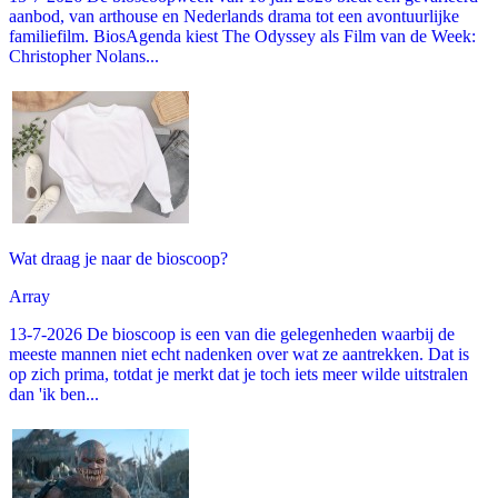
aanbod, van arthouse en Nederlands drama tot een avontuurlijke
familiefilm. BiosAgenda kiest The Odyssey als Film van de Week:
Christopher Nolans...
Wat draag je naar de bioscoop?
Array
13-7-2026 De bioscoop is een van die gelegenheden waarbij de
meeste mannen niet echt nadenken over wat ze aantrekken. Dat is
op zich prima, totdat je merkt dat je toch iets meer wilde uitstralen
dan 'ik ben...