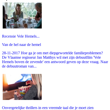
Recensie Vele Hemels...
Van de hel naar de hemel
28-11-2017 Hoe ga je om met diepgewortelde familieproblemen?
De Vlaamse regisseur Jan Matthys wil met zijn debuutfilm 'Vele
Hemels boven de zevende' een antwoord geven op deze vraag. Naar
de debuutroman van...
Onvergetelijke thrillers in een vreemde taal die je moet zien