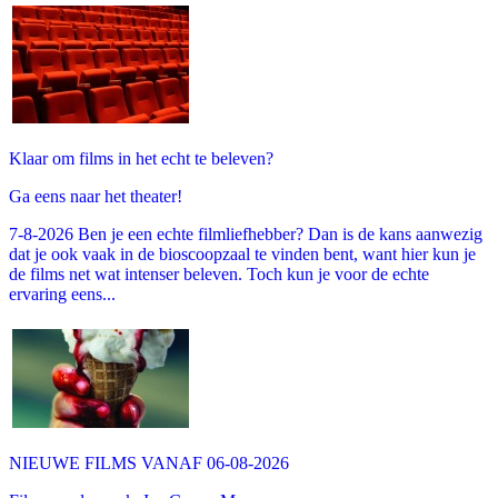
Klaar om films in het echt te beleven?
Ga eens naar het theater!
7-8-2026 Ben je een echte filmliefhebber? Dan is de kans aanwezig
dat je ook vaak in de bioscoopzaal te vinden bent, want hier kun je
de films net wat intenser beleven. Toch kun je voor de echte
ervaring eens...
NIEUWE FILMS VANAF 06-08-2026