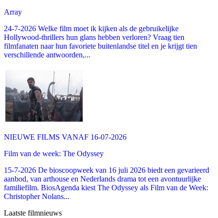
Array
24-7-2026 Welke film moet ik kijken als de gebruikelijke
Hollywood-thrillers hun glans hebben verloren? Vraag tien
filmfanaten naar hun favoriete buitenlandse titel en je krijgt tien
verschillende antwoorden,...
NIEUWE FILMS VANAF 16-07-2026
Film van de week: The Odyssey
15-7-2026 De bioscoopweek van 16 juli 2026 biedt een gevarieerd
aanbod, van arthouse en Nederlands drama tot een avontuurlijke
familiefilm. BiosAgenda kiest The Odyssey als Film van de Week:
Christopher Nolans...
Laatste filmnieuws