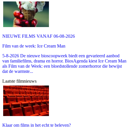
NIEUWE FILMS VANAF 06-08-2026
Film van de week: Ice Cream Man
5-8-2026 De nieuwe bioscoopweek biedt een gevarieerd aanbod
van familiefilms, drama en horror. BiosAgenda kiest Ice Cream Man
als Film van de Week: een bloedstollende zomerhorror die bewijst
dat de warmste...
Laatste filmnieuws
Klaar om films in het echt te beleven?