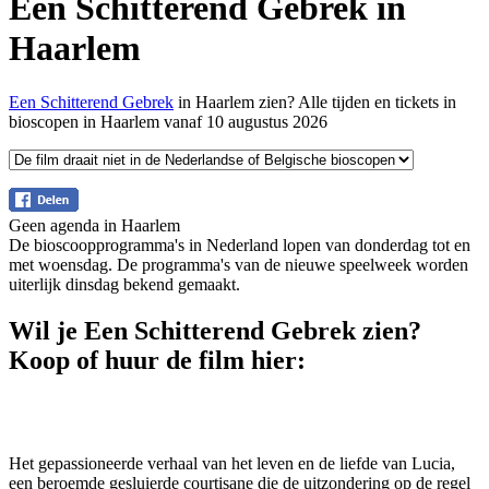
Een Schitterend Gebrek in
Haarlem
Een Schitterend Gebrek
in Haarlem zien? Alle tijden en tickets in
bioscopen in Haarlem vanaf 10 augustus 2026
Geen agenda in Haarlem
De bioscoopprogramma's in Nederland lopen van donderdag tot en
met woensdag. De programma's van de nieuwe speelweek worden
uiterlijk dinsdag bekend gemaakt.
Wil je Een Schitterend Gebrek zien?
Koop of huur de film hier:
Het gepassioneerde verhaal van het leven en de liefde van Lucia,
een beroemde gesluierde courtisane die de uitzondering op de regel