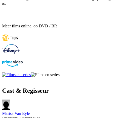
is.
Meer films online, op DVD / BR
Cast & Regisseur
Marisa Van Eyle