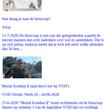
Wat draag je naar de bioscoop?
Array
13-7-2026 De bioscoop is een van die gelegenheden waarbij de
meeste mannen niet echt nadenken over wat ze aantrekken. Dat is
op zich prima, totdat je merkt dat je toch iets meer wilde uitstralen
dan 'ik ben...
Mortal Kombat II slaat direct toe bij VOD's
VOD Trends: Week 26 : 24-06-2026
25-6-2026 "Mortal Kombat II" komt rechtstreeks uit de bioscoop
binnen op nummer 1 van de dagelijkse VOD-lijst en verdringt