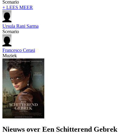
Scenario
+ LEES MEER
Ursula Rani Sarma
Scenario
Francesco Cerasi
Muziek
Nieuws over Een Schitterend Gebrek