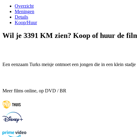
Overzicht
Meningen
Details
Koop/Huur
Wil je 3391 KM zien? Koop of huur de film
Een eenzaam Turks meisje ontmoet een jongen die in een klein stadje
Meer films online, op DVD / BR