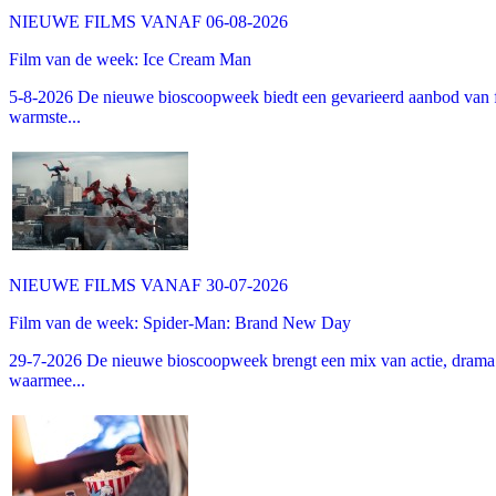
NIEUWE FILMS VANAF 06-08-2026
Film van de week: Ice Cream Man
5-8-2026 De nieuwe bioscoopweek biedt een gevarieerd aanbod van fa
warmste...
NIEUWE FILMS VANAF 30-07-2026
Film van de week: Spider-Man: Brand New Day
29-7-2026 De nieuwe bioscoopweek brengt een mix van actie, drama 
waarmee...