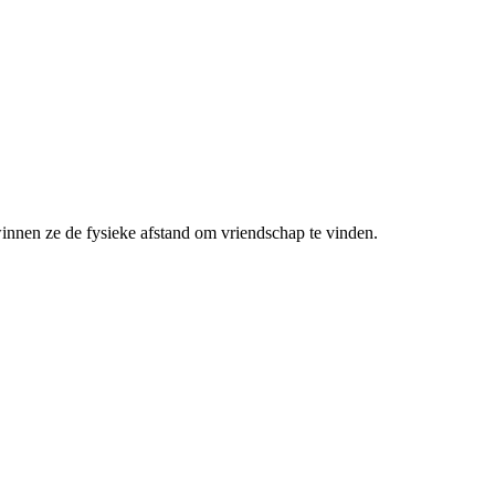
innen ze de fysieke afstand om vriendschap te vinden.