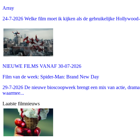
Array
24-7-2026 Welke film moet ik kijken als de gebruikelijke Hollywood-thr
NIEUWE FILMS VANAF 30-07-2026
Film van de week: Spider-Man: Brand New Day
29-7-2026 De nieuwe bioscoopweek brengt een mix van actie, drama 
waarmee...
Laatste filmnieuws