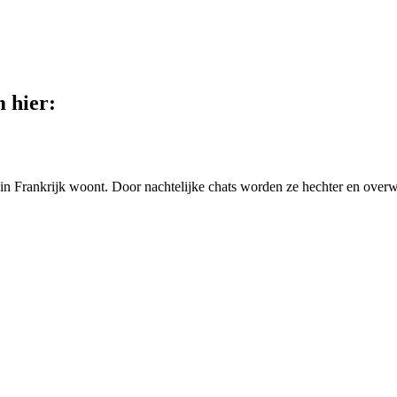
 hier:
 in Frankrijk woont. Door nachtelijke chats worden ze hechter en overw