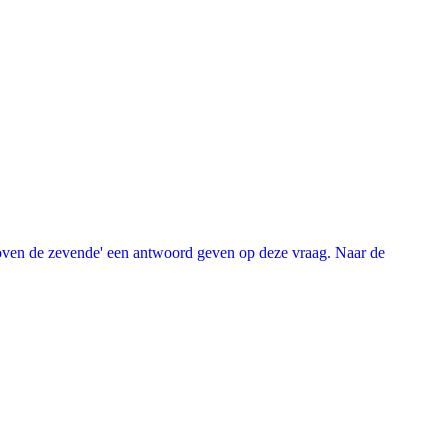
oven de zevende' een antwoord geven op deze vraag. Naar de