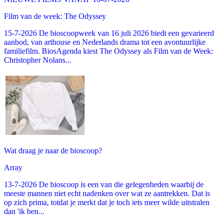
Film van de week: The Odyssey
15-7-2026 De bioscoopweek van 16 juli 2026 biedt een gevarieerd
aanbod, van arthouse en Nederlands drama tot een avontuurlijke
familiefilm. BiosAgenda kiest The Odyssey als Film van de Week:
Christopher Nolans...
Wat draag je naar de bioscoop?
Array
13-7-2026 De bioscoop is een van die gelegenheden waarbij de
meeste mannen niet echt nadenken over wat ze aantrekken. Dat is
op zich prima, totdat je merkt dat je toch iets meer wilde uitstralen
dan 'ik ben...