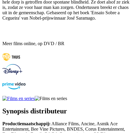
hele dorp is getroffen door spontane blindheid. Ze doet alsof ze ziek
is, zodat ze voor haar man kan zorgen. Ondertussen breekt er chaos
uit in de gemeenschap. Gebaseerd op het boek 'Ensaio Sobre a
Cegueira' van Nobel-prijswinnaar José Saramago.
Meer films online, op DVD / BR
Synopsis distributeur
Productiemaatschappij:
Alliance Films, Ancine, Asmik Ace
Entertainment, Bee Vine Pictures, BNDES, Corus Entertainment,