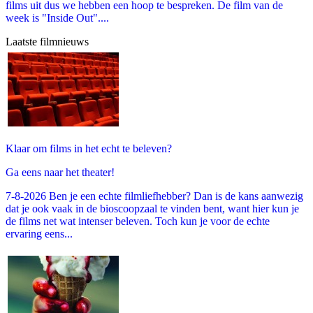
films uit dus we hebben een hoop te bespreken. De film van de
week is "Inside Out"....
Laatste filmnieuws
Klaar om films in het echt te beleven?
Ga eens naar het theater!
7-8-2026 Ben je een echte filmliefhebber? Dan is de kans aanwezig
dat je ook vaak in de bioscoopzaal te vinden bent, want hier kun je
de films net wat intenser beleven. Toch kun je voor de echte
ervaring eens...