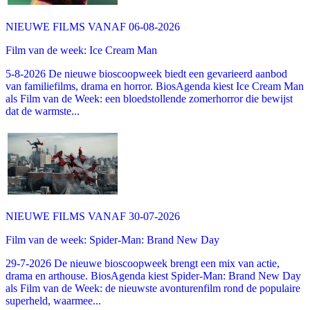
NIEUWE FILMS VANAF 06-08-2026
Film van de week: Ice Cream Man
5-8-2026 De nieuwe bioscoopweek biedt een gevarieerd aanbod
van familiefilms, drama en horror. BiosAgenda kiest Ice Cream Man
als Film van de Week: een bloedstollende zomerhorror die bewijst
dat de warmste...
NIEUWE FILMS VANAF 30-07-2026
Film van de week: Spider-Man: Brand New Day
29-7-2026 De nieuwe bioscoopweek brengt een mix van actie,
drama en arthouse. BiosAgenda kiest Spider-Man: Brand New Day
als Film van de Week: de nieuwste avonturenfilm rond de populaire
superheld, waarmee...