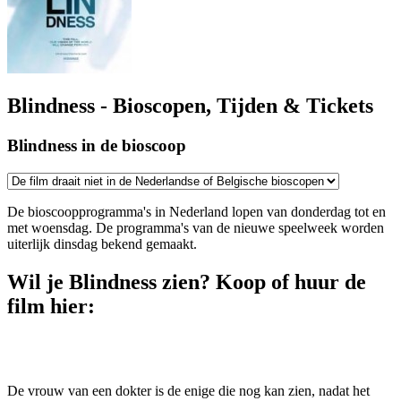
Blindness - Bioscopen, Tijden & Tickets
Blindness in de bioscoop
De bioscoopprogramma's in Nederland lopen van donderdag tot en
met woensdag. De programma's van de nieuwe speelweek worden
uiterlijk dinsdag bekend gemaakt.
Wil je Blindness zien? Koop of huur de
film hier:
De vrouw van een dokter is de enige die nog kan zien, nadat het