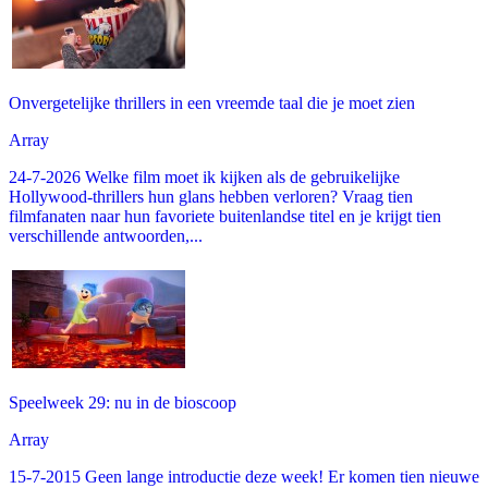
Onvergetelijke thrillers in een vreemde taal die je moet zien
Array
24-7-2026 Welke film moet ik kijken als de gebruikelijke
Hollywood-thrillers hun glans hebben verloren? Vraag tien
filmfanaten naar hun favoriete buitenlandse titel en je krijgt tien
verschillende antwoorden,...
Speelweek 29: nu in de bioscoop
Array
15-7-2015 Geen lange introductie deze week! Er komen tien nieuwe