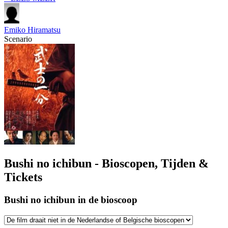
Emiko Hiramatsu
Scenario
Bushi no ichibun - Bioscopen, Tijden &
Tickets
Bushi no ichibun in de bioscoop