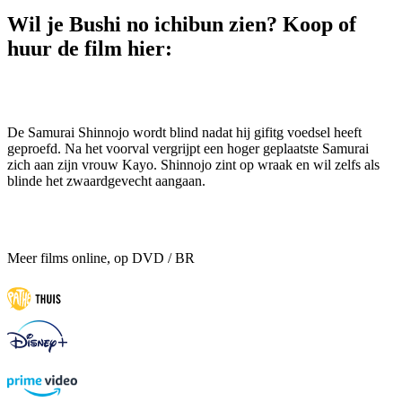
Wil je Bushi no ichibun zien? Koop of
huur de film hier:
De Samurai Shinnojo wordt blind nadat hij gifitg voedsel heeft
geproefd. Na het voorval vergrijpt een hoger geplaatste Samurai
zich aan zijn vrouw Kayo. Shinnojo zint op wraak en wil zelfs als
blinde het zwaardgevecht aangaan.
Meer films online, op DVD / BR