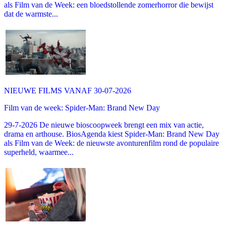
als Film van de Week: een bloedstollende zomerhorror die bewijst
dat de warmste...
NIEUWE FILMS VANAF 30-07-2026
Film van de week: Spider-Man: Brand New Day
29-7-2026 De nieuwe bioscoopweek brengt een mix van actie,
drama en arthouse. BiosAgenda kiest Spider-Man: Brand New Day
als Film van de Week: de nieuwste avonturenfilm rond de populaire
superheld, waarmee...