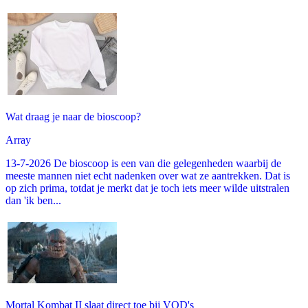
Wat draag je naar de bioscoop?
Array
13-7-2026 De bioscoop is een van die gelegenheden waarbij de
meeste mannen niet echt nadenken over wat ze aantrekken. Dat is
op zich prima, totdat je merkt dat je toch iets meer wilde uitstralen
dan 'ik ben...
Mortal Kombat II slaat direct toe bij VOD's