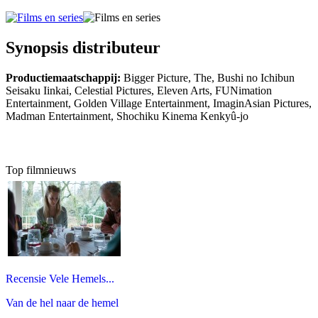
Synopsis distributeur
Productiemaatschappij:
Bigger Picture, The, Bushi no Ichibun
Seisaku Iinkai, Celestial Pictures, Eleven Arts, FUNimation
Entertainment, Golden Village Entertainment, ImaginAsian Pictures,
Madman Entertainment, Shochiku Kinema Kenkyû-jo
Top filmnieuws
Recensie Vele Hemels...
Van de hel naar de hemel