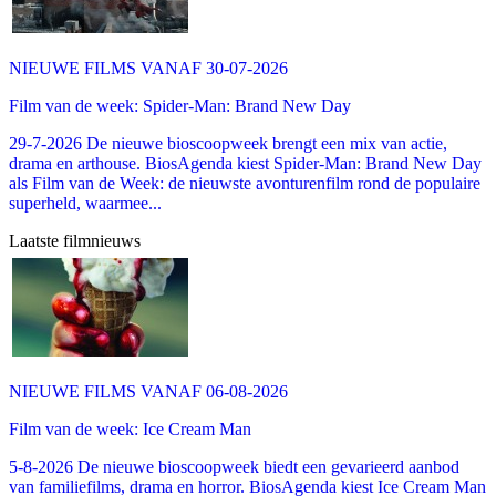
NIEUWE FILMS VANAF 30-07-2026
Film van de week: Spider-Man: Brand New Day
29-7-2026 De nieuwe bioscoopweek brengt een mix van actie,
drama en arthouse. BiosAgenda kiest Spider-Man: Brand New Day
als Film van de Week: de nieuwste avonturenfilm rond de populaire
superheld, waarmee...
Laatste filmnieuws
NIEUWE FILMS VANAF 06-08-2026
Film van de week: Ice Cream Man
5-8-2026 De nieuwe bioscoopweek biedt een gevarieerd aanbod
van familiefilms, drama en horror. BiosAgenda kiest Ice Cream Man