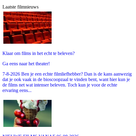
Laatste filmnieuws
Klaar om films in het echt te beleven?
Ga eens naar het theater!
7-8-2026 Ben je een echte filmliefhebber? Dan is de kans aanwezig
dat je ook vaak in de bioscoopzaal te vinden bent, want hier kun je
de films net wat intenser beleven. Toch kun je voor de echte
ervaring eens...