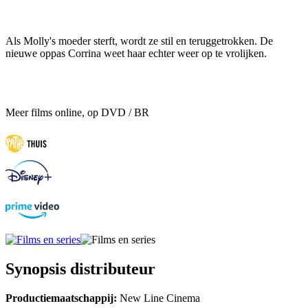
Als Molly's moeder sterft, wordt ze stil en teruggetrokken. De
nieuwe oppas Corrina weet haar echter weer op te vrolijken.
Meer films online, op DVD / BR
Synopsis distributeur
Productiemaatschappij:
New Line Cinema