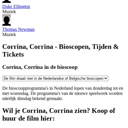
Duke Ellington
Muziek
Thomas Newman
Muziek
Corrina, Corrina - Bioscopen, Tijden &
Tickets
Corrina, Corrina in de bioscoop
De bioscoopprogramma's in Nederland lopen van donderdag tot en
met woensdag. De programma's van de nieuwe speelweek worden
uiterlijk dinsdag bekend gemaakt.
Wil je Corrina, Corrina zien? Koop of
huur de film hier: