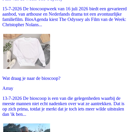
15-7-2026 De bioscoopweek van 16 juli 2026 biedt een gevarieerd
aanbod, van arthouse en Nederlands drama tot een avontuurlijke
familiefilm. BiosAgenda kiest The Odyssey als Film van de Week:
Christopher Nolans...
Wat draag je naar de bioscoop?
Array
13-7-2026 De bioscoop is een van die gelegenheden waarbij de
meeste mannen niet echt nadenken over wat ze aantrekken. Dat is
op zich prima, totdat je merkt dat je toch iets meer wilde uitstralen
dan 'ik ben...