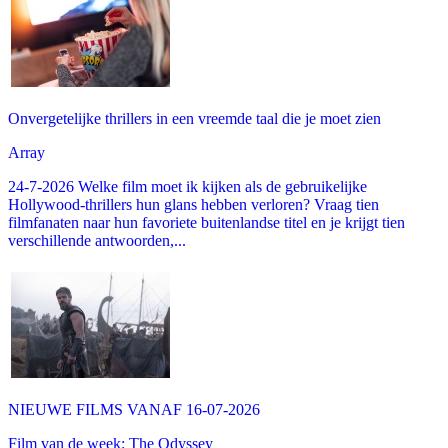
Onvergetelijke thrillers in een vreemde taal die je moet zien
Array
24-7-2026 Welke film moet ik kijken als de gebruikelijke
Hollywood-thrillers hun glans hebben verloren? Vraag tien
filmfanaten naar hun favoriete buitenlandse titel en je krijgt tien
verschillende antwoorden,...
NIEUWE FILMS VANAF 16-07-2026
Film van de week: The Odyssey