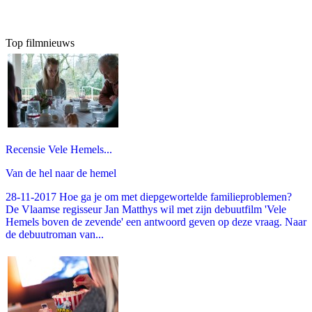
Top filmnieuws
Recensie Vele Hemels...
Van de hel naar de hemel
28-11-2017 Hoe ga je om met diepgewortelde familieproblemen?
De Vlaamse regisseur Jan Matthys wil met zijn debuutfilm 'Vele
Hemels boven de zevende' een antwoord geven op deze vraag. Naar
de debuutroman van...