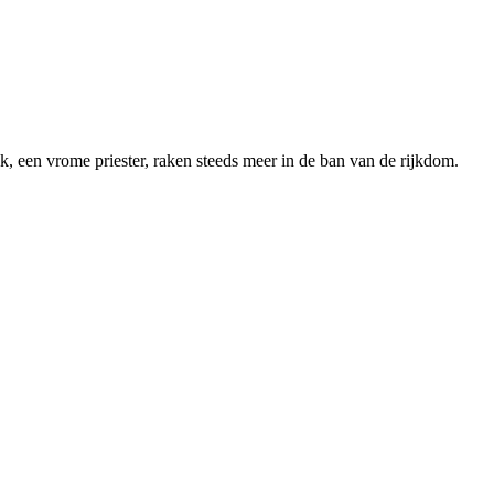
, een vrome priester, raken steeds meer in de ban van de rijkdom.