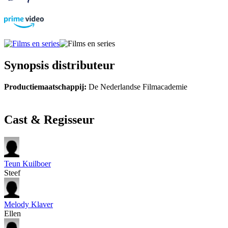
Synopsis distributeur
Productiemaatschappij:
De Nederlandse Filmacademie
Cast & Regisseur
Teun Kuilboer
Steef
Melody Klaver
Ellen