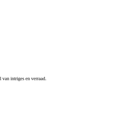
 van intriges en verraad.