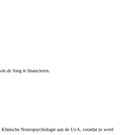
ls de Jong te financieren.
 Klinische Neuropsychologie aan de UvA, voordat ze werd