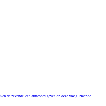
oven de zevende' een antwoord geven op deze vraag. Naar de