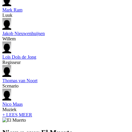
Mark Ram
Luuk
Jakob Nieuwenhuijsen
Willem
Loïs Dols de Jong
Regisseur
Thomas van Noort
Scenario
Nico Maas
Muziek
+ LEES MEER