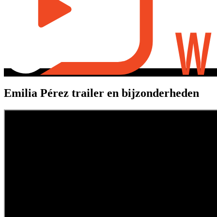
Emilia Pérez trailer en bijzonderheden