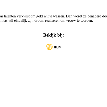
haar talenten verkwist om geld wit te wassen. Dan wordt ze benaderd do
nitas wil eindelijk zijn droom realiseren om vrouw te worden.
Bekijk bij: