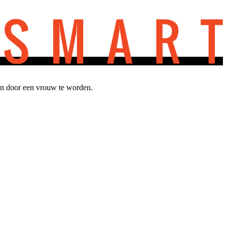
nen door een vrouw te worden.