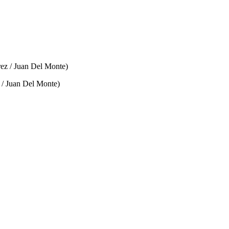
 / Juan Del Monte)