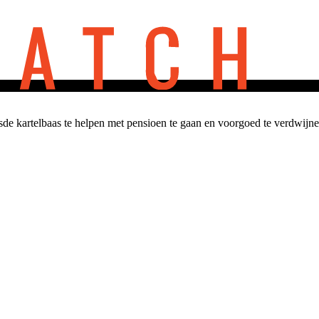
sde kartelbaas te helpen met pensioen te gaan en voorgoed te verdwij