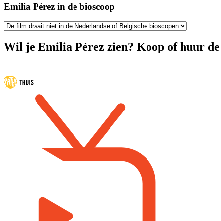
Emilia Pérez in de bioscoop
Wil je Emilia Pérez zien? Koop of huur de 