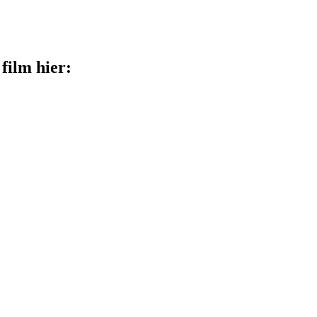
film hier: