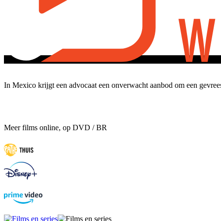
In Mexico krijgt een advocaat een onverwacht aanbod om een ​​gevree
Meer films online, op DVD / BR