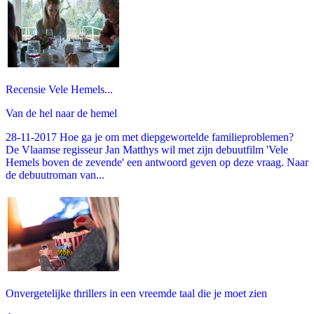
Recensie Vele Hemels...
Van de hel naar de hemel
28-11-2017 Hoe ga je om met diepgewortelde familieproblemen?
De Vlaamse regisseur Jan Matthys wil met zijn debuutfilm 'Vele
Hemels boven de zevende' een antwoord geven op deze vraag. Naar
de debuutroman van...
Onvergetelijke thrillers in een vreemde taal die je moet zien