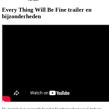
Every Thing Will Be Fine trailer en
bijzonderheden