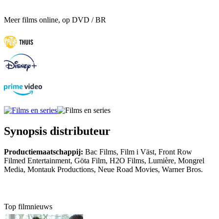
Meer films online, op DVD / BR
Synopsis distributeur
Productiemaatschappij:
Bac Films, Film i Väst, Front Row
Filmed Entertainment, Göta Film, H2O Films, Lumière, Mongrel
Media, Montauk Productions, Neue Road Movies, Warner Bros.
Top filmnieuws