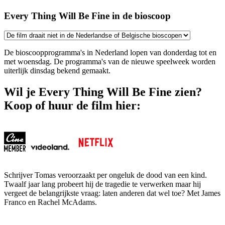
Every Thing Will Be Fine in de bioscoop
De bioscoopprogramma's in Nederland lopen van donderdag tot en
met woensdag. De programma's van de nieuwe speelweek worden
uiterlijk dinsdag bekend gemaakt.
Wil je Every Thing Will Be Fine zien?
Koop of huur de film hier:
Schrijver Tomas veroorzaakt per ongeluk de dood van een kind.
Twaalf jaar lang probeert hij de tragedie te verwerken maar hij
vergeet de belangrijkste vraag: laten anderen dat wel toe? Met James
Franco en Rachel McAdams.