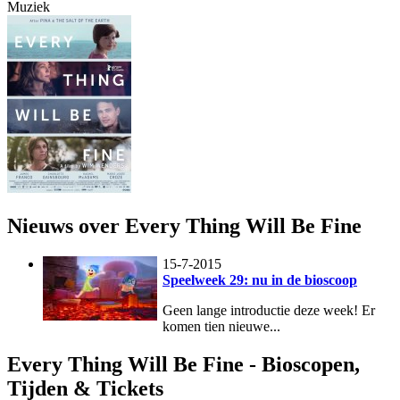
Muziek
Nieuws over Every Thing Will Be Fine
15-7-2015
Speelweek 29: nu in de bioscoop
Geen lange introductie deze week! Er
komen tien nieuwe...
Every Thing Will Be Fine - Bioscopen,
Tijden & Tickets