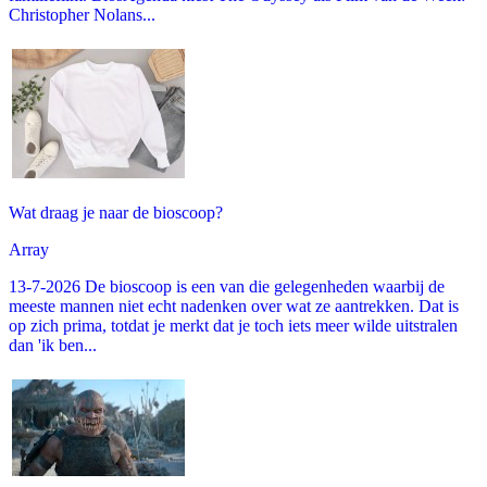
Christopher Nolans...
Wat draag je naar de bioscoop?
Array
13-7-2026 De bioscoop is een van die gelegenheden waarbij de
meeste mannen niet echt nadenken over wat ze aantrekken. Dat is
op zich prima, totdat je merkt dat je toch iets meer wilde uitstralen
dan 'ik ben...