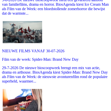
van familiefilms, drama en horror. BiosAgenda kiest Ice Cream Man
als Film van de Week: een bloedstollende zomerhorror die bewijst
dat de warmste...
NIEUWE FILMS VANAF 30-07-2026
Film van de week: Spider-Man: Brand New Day
29-7-2026 De nieuwe bioscoopweek brengt een mix van actie,
drama en arthouse. BiosAgenda kiest Spider-Man: Brand New Day
als Film van de Week: de nieuwste avonturenfilm rond de populaire
superheld, waarmee...