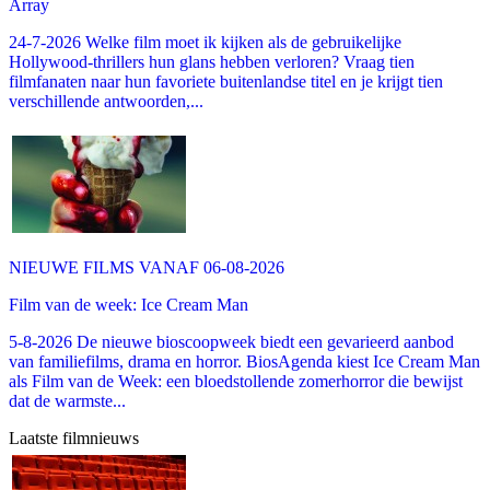
Array
24-7-2026 Welke film moet ik kijken als de gebruikelijke
Hollywood-thrillers hun glans hebben verloren? Vraag tien
filmfanaten naar hun favoriete buitenlandse titel en je krijgt tien
verschillende antwoorden,...
NIEUWE FILMS VANAF 06-08-2026
Film van de week: Ice Cream Man
5-8-2026 De nieuwe bioscoopweek biedt een gevarieerd aanbod
van familiefilms, drama en horror. BiosAgenda kiest Ice Cream Man
als Film van de Week: een bloedstollende zomerhorror die bewijst
dat de warmste...
Laatste filmnieuws