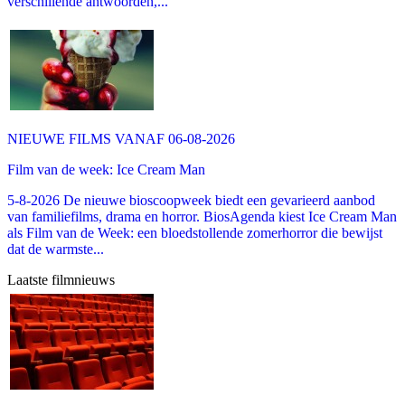
verschillende antwoorden,...
NIEUWE FILMS VANAF 06-08-2026
Film van de week: Ice Cream Man
5-8-2026 De nieuwe bioscoopweek biedt een gevarieerd aanbod
van familiefilms, drama en horror. BiosAgenda kiest Ice Cream Man
als Film van de Week: een bloedstollende zomerhorror die bewijst
dat de warmste...
Laatste filmnieuws