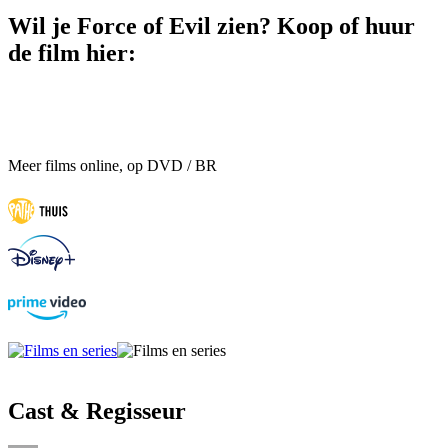
Wil je Force of Evil zien? Koop of huur
de film hier:
Meer films online, op DVD / BR
Cast & Regisseur