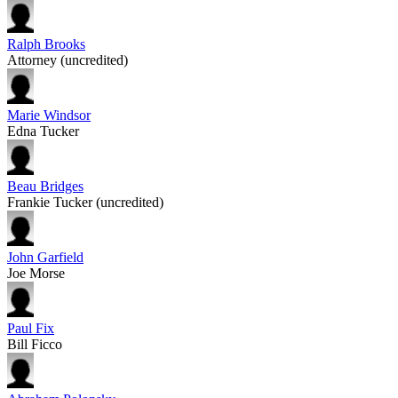
Ralph Brooks
Attorney (uncredited)
Marie Windsor
Edna Tucker
Beau Bridges
Frankie Tucker (uncredited)
John Garfield
Joe Morse
Paul Fix
Bill Ficco