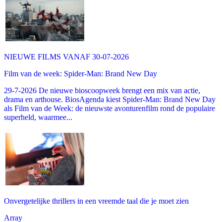
NIEUWE FILMS VANAF 30-07-2026
Film van de week: Spider-Man: Brand New Day
29-7-2026 De nieuwe bioscoopweek brengt een mix van actie,
drama en arthouse. BiosAgenda kiest Spider-Man: Brand New Day
als Film van de Week: de nieuwste avonturenfilm rond de populaire
superheld, waarmee...
Onvergetelijke thrillers in een vreemde taal die je moet zien
Array