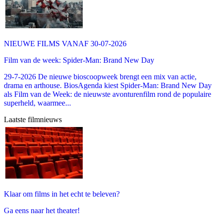
NIEUWE FILMS VANAF 30-07-2026
Film van de week: Spider-Man: Brand New Day
29-7-2026 De nieuwe bioscoopweek brengt een mix van actie,
drama en arthouse. BiosAgenda kiest Spider-Man: Brand New Day
als Film van de Week: de nieuwste avonturenfilm rond de populaire
superheld, waarmee...
Laatste filmnieuws
Klaar om films in het echt te beleven?
Ga eens naar het theater!