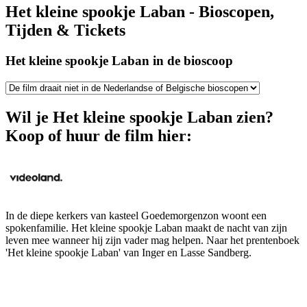
Het kleine spookje Laban - Bioscopen,
Tijden & Tickets
Het kleine spookje Laban in de bioscoop
Wil je Het kleine spookje Laban zien?
Koop of huur de film hier:
In de diepe kerkers van kasteel Goedemorgenzon woont een
spokenfamilie. Het kleine spookje Laban maakt de nacht van zijn
leven mee wanneer hij zijn vader mag helpen. Naar het prentenboek
'Het kleine spookje Laban' van Inger en Lasse Sandberg.