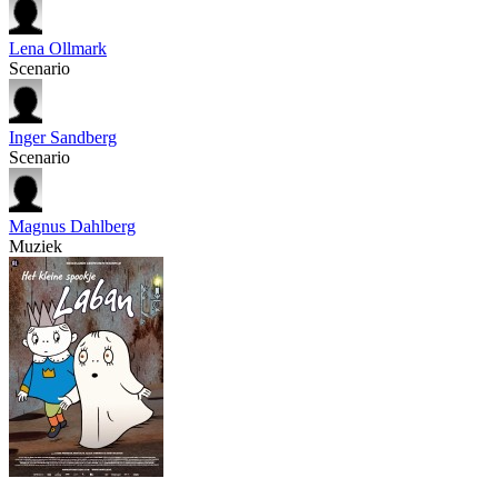
Lena Ollmark
Scenario
Inger Sandberg
Scenario
Magnus Dahlberg
Muziek