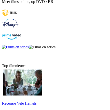
Meer films online, op DVD / BR
Top filmnieuws
Recensie Vele Hemels...