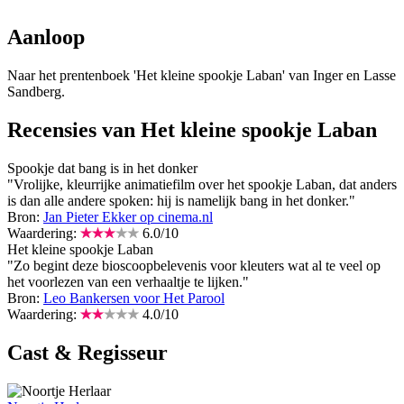
Aanloop
Naar het prentenboek 'Het kleine spookje Laban' van Inger en Lasse
Sandberg.
Recensies van Het kleine spookje Laban
Spookje dat bang is in het donker
"Vrolijke, kleurrijke animatiefilm over het spookje Laban, dat anders
is dan alle andere spoken: hij is namelijk bang in het donker."
Bron:
Jan Pieter Ekker op cinema.nl
Waardering:
6.0
/
10
Het kleine spookje Laban
"Zo begint deze bioscoopbelevenis voor kleuters wat al te veel op
het voorlezen van een verhaaltje te lijken."
Bron:
Leo Bankersen voor Het Parool
Waardering:
4.0
/
10
Cast & Regisseur