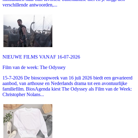
verschillende antwoorden,...
NIEUWE FILMS VANAF 16-07-2026
Film van de week: The Odyssey
15-7-2026 De bioscoopweek van 16 juli 2026 biedt een gevarieerd
aanbod, van arthouse en Nederlands drama tot een avontuurlijke
familiefilm. BiosAgenda kiest The Odyssey als Film van de Week:
Christopher Nolans...