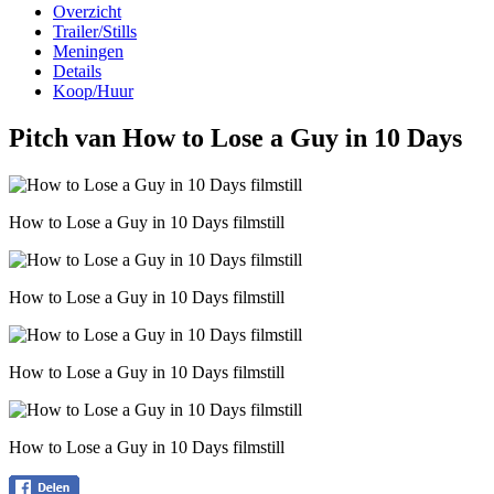
Overzicht
Trailer/Stills
Meningen
Details
Koop/Huur
Pitch van How to Lose a Guy in 10 Days
How to Lose a Guy in 10 Days filmstill
How to Lose a Guy in 10 Days filmstill
How to Lose a Guy in 10 Days filmstill
How to Lose a Guy in 10 Days filmstill