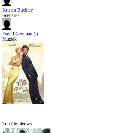
Kristen Buckley
Scenario
David Newman (I)
Muziek
Top filmnieuws