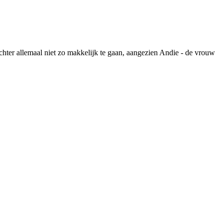
hter allemaal niet zo makkelijk te gaan, aangezien Andie - de vrouw