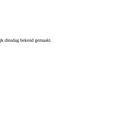
jk dinsdag bekend gemaakt.