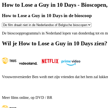
How to Lose a Guy in 10 Days - Bioscopen,
How to Lose a Guy in 10 Days in de bioscoop
De bioscoopprogramma's in Nederland lopen van donderdag tot en m
Wil je How to Lose a Guy in 10 Days zien?
Vrouwenversierder Ben wedt met zijn vrienden dat het hem zal lukke
Meer films online, op DVD / BR