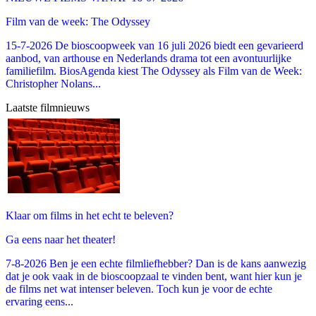
Film van de week: The Odyssey
15-7-2026 De bioscoopweek van 16 juli 2026 biedt een gevarieerd
aanbod, van arthouse en Nederlands drama tot een avontuurlijke
familiefilm. BiosAgenda kiest The Odyssey als Film van de Week:
Christopher Nolans...
Laatste filmnieuws
Klaar om films in het echt te beleven?
Ga eens naar het theater!
7-8-2026 Ben je een echte filmliefhebber? Dan is de kans aanwezig
dat je ook vaak in de bioscoopzaal te vinden bent, want hier kun je
de films net wat intenser beleven. Toch kun je voor de echte
ervaring eens...