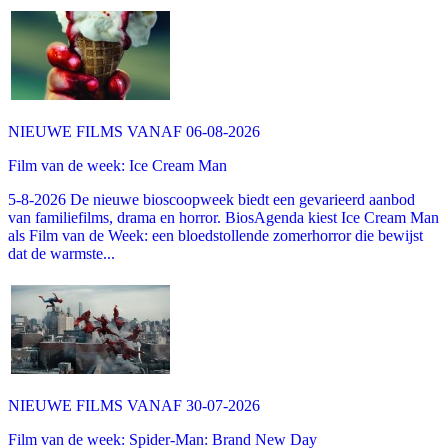
NIEUWE FILMS VANAF 06-08-2026
Film van de week: Ice Cream Man
5-8-2026 De nieuwe bioscoopweek biedt een gevarieerd aanbod
van familiefilms, drama en horror. BiosAgenda kiest Ice Cream Man
als Film van de Week: een bloedstollende zomerhorror die bewijst
dat de warmste...
NIEUWE FILMS VANAF 30-07-2026
Film van de week: Spider-Man: Brand New Day