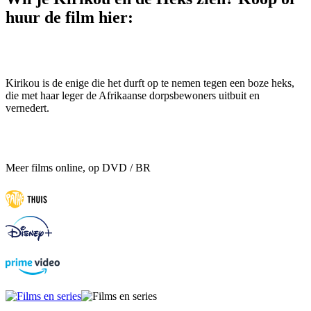
huur de film hier:
Kirikou is de enige die het durft op te nemen tegen een boze heks,
die met haar leger de Afrikaanse dorpsbewoners uitbuit en
vernedert.
Meer films online, op DVD / BR