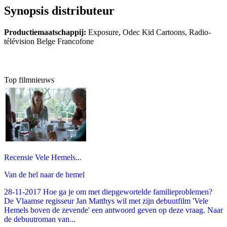
Synopsis distributeur
Productiemaatschappij:
Exposure, Odec Kid Cartoons, Radio-
télévision Belge Francofone
Top filmnieuws
Recensie Vele Hemels...
Van de hel naar de hemel
28-11-2017 Hoe ga je om met diepgewortelde familieproblemen?
De Vlaamse regisseur Jan Matthys wil met zijn debuutfilm 'Vele
Hemels boven de zevende' een antwoord geven op deze vraag. Naar
de debuutroman van...