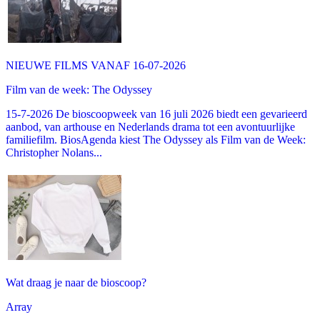
NIEUWE FILMS VANAF 16-07-2026
Film van de week: The Odyssey
15-7-2026 De bioscoopweek van 16 juli 2026 biedt een gevarieerd
aanbod, van arthouse en Nederlands drama tot een avontuurlijke
familiefilm. BiosAgenda kiest The Odyssey als Film van de Week:
Christopher Nolans...
Wat draag je naar de bioscoop?
Array