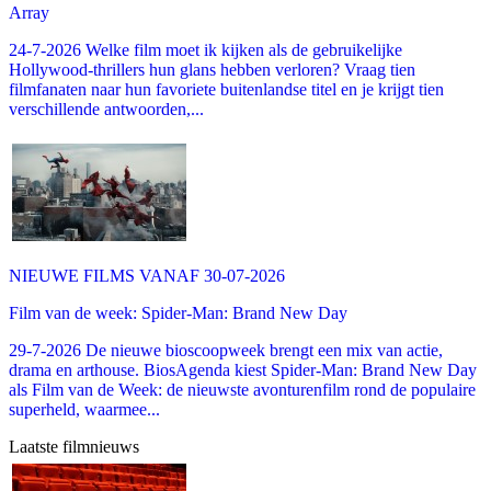
Array
24-7-2026 Welke film moet ik kijken als de gebruikelijke
Hollywood-thrillers hun glans hebben verloren? Vraag tien
filmfanaten naar hun favoriete buitenlandse titel en je krijgt tien
verschillende antwoorden,...
NIEUWE FILMS VANAF 30-07-2026
Film van de week: Spider-Man: Brand New Day
29-7-2026 De nieuwe bioscoopweek brengt een mix van actie,
drama en arthouse. BiosAgenda kiest Spider-Man: Brand New Day
als Film van de Week: de nieuwste avonturenfilm rond de populaire
superheld, waarmee...
Laatste filmnieuws