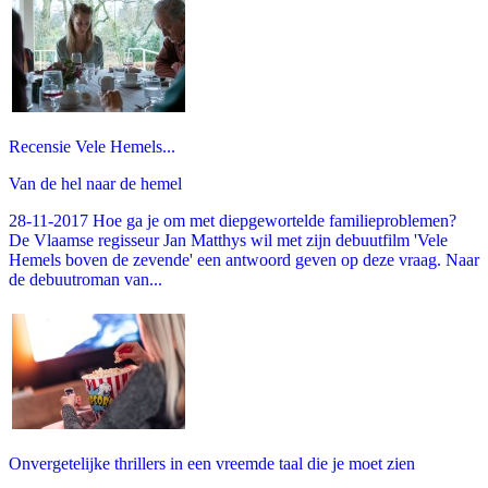
Recensie Vele Hemels...
Van de hel naar de hemel
28-11-2017 Hoe ga je om met diepgewortelde familieproblemen?
De Vlaamse regisseur Jan Matthys wil met zijn debuutfilm 'Vele
Hemels boven de zevende' een antwoord geven op deze vraag. Naar
de debuutroman van...
Onvergetelijke thrillers in een vreemde taal die je moet zien