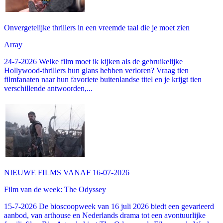
Onvergetelijke thrillers in een vreemde taal die je moet zien
Array
24-7-2026 Welke film moet ik kijken als de gebruikelijke
Hollywood-thrillers hun glans hebben verloren? Vraag tien
filmfanaten naar hun favoriete buitenlandse titel en je krijgt tien
verschillende antwoorden,...
NIEUWE FILMS VANAF 16-07-2026
Film van de week: The Odyssey
15-7-2026 De bioscoopweek van 16 juli 2026 biedt een gevarieerd
aanbod, van arthouse en Nederlands drama tot een avontuurlijke