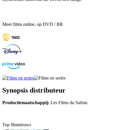
Meer films online, op DVD / BR
Synopsis distributeur
Productiemaatschappij:
Les Films du Safran
Top filmnieuws