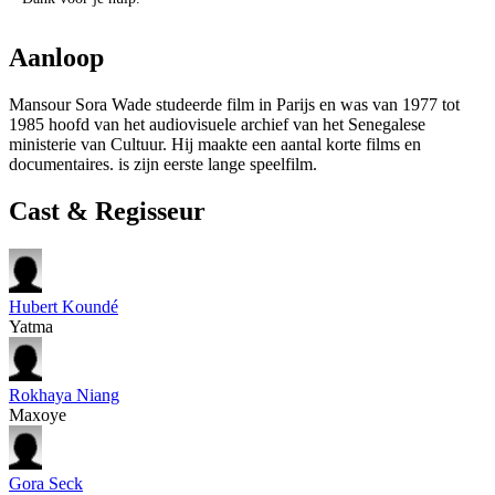
Aanloop
Mansour Sora Wade studeerde film in Parijs en was van 1977 tot
1985 hoofd van het audiovisuele archief van het Senegalese
ministerie van Cultuur. Hij maakte een aantal korte films en
documentaires.
is zijn eerste lange speelfilm.
Cast & Regisseur
Hubert Koundé
Yatma
Rokhaya Niang
Maxoye
Gora Seck