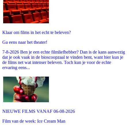
Klaar om films in het echt te beleven?
Ga eens naar het theater!
7-8-2026 Ben je een echte filmliefhebber? Dan is de kans aanwezig
dat je ook vaak in de bioscoopzaal te vinden bent, want hier kun je
de films net wat intenser beleven. Toch kun je voor de echte
ervaring eens...
NIEUWE FILMS VANAF 06-08-2026
Film van de week: Ice Cream Man