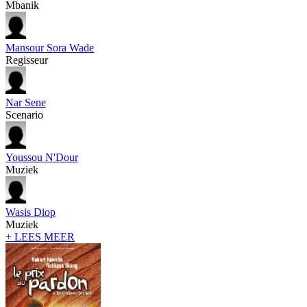
Mbanik
Mansour Sora Wade
Regisseur
Nar Sene
Scenario
Youssou N'Dour
Muziek
Wasis Diop
Muziek
+ LEES MEER