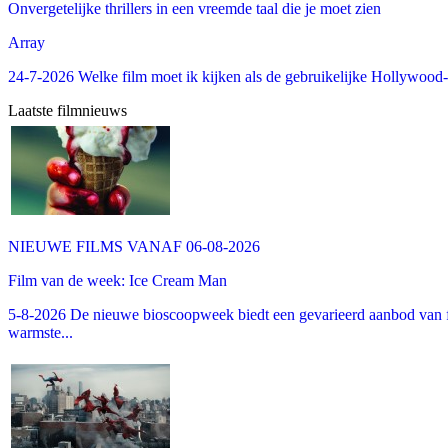
Onvergetelijke thrillers in een vreemde taal die je moet zien
Array
24-7-2026 Welke film moet ik kijken als de gebruikelijke Hollywood-thr
Laatste filmnieuws
NIEUWE FILMS VANAF 06-08-2026
Film van de week: Ice Cream Man
5-8-2026 De nieuwe bioscoopweek biedt een gevarieerd aanbod van fa
warmste...