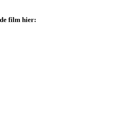
de film hier: