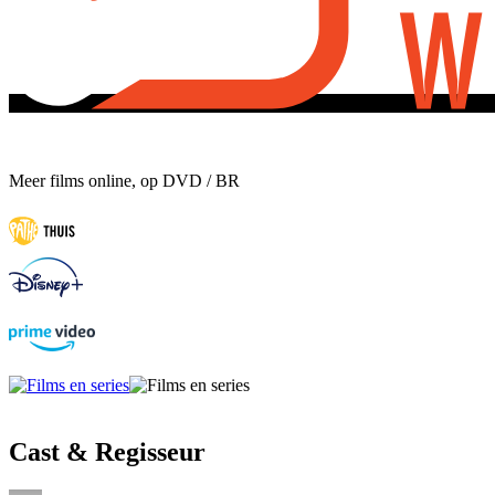
Meer films online, op DVD / BR
Cast & Regisseur