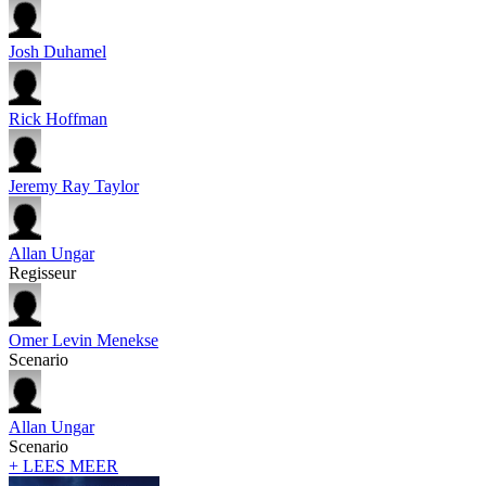
Josh Duhamel
Rick Hoffman
Jeremy Ray Taylor
Allan Ungar
Regisseur
Omer Levin Menekse
Scenario
Allan Ungar
Scenario
+ LEES MEER