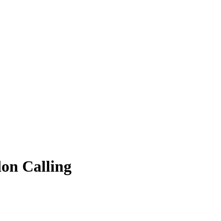
on Calling