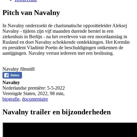
Pitch van Navalny
In Navalny onderzoekt de charismatische oppositieleider Aleksej
Navalny - tijdens zijn vijf maanden durende herstel in een
ziekenhuis in Berlijn - na het overleven van een moordaanslag in
Rusland en doet Navalny schokkende ontdekkingen. Het Kremlin
en president Vladimir Poetin de beschuldigingen ontkennen de
aantijgingen. Navalny verrast iedereen met een beslissing.
Navalny filmstill
Navalny
Nederlandse première:
5-5-2022
Verenigde Staten
,
2022
,
98 min
,
biografie
,
documentaire
Navalny trailer en bijzonderheden