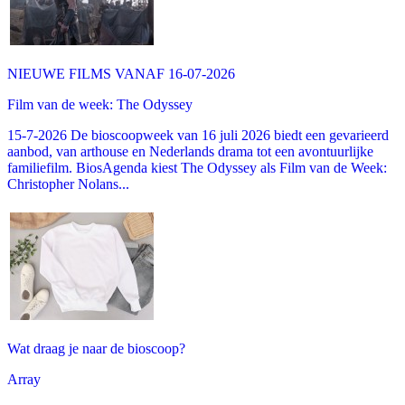
NIEUWE FILMS VANAF 16-07-2026
Film van de week: The Odyssey
15-7-2026 De bioscoopweek van 16 juli 2026 biedt een gevarieerd
aanbod, van arthouse en Nederlands drama tot een avontuurlijke
familiefilm. BiosAgenda kiest The Odyssey als Film van de Week:
Christopher Nolans...
Wat draag je naar de bioscoop?
Array