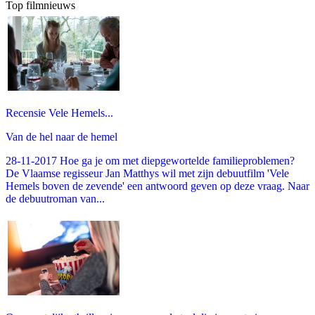
Top filmnieuws
Recensie Vele Hemels...
Van de hel naar de hemel
28-11-2017 Hoe ga je om met diepgewortelde familieproblemen?
De Vlaamse regisseur Jan Matthys wil met zijn debuutfilm 'Vele
Hemels boven de zevende' een antwoord geven op deze vraag. Naar
de debuutroman van...