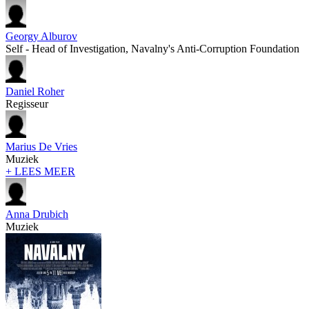
Georgy Alburov
Self - Head of Investigation, Navalny's Anti-Corruption Foundation
Daniel Roher
Regisseur
Marius De Vries
Muziek
+ LEES MEER
Anna Drubich
Muziek