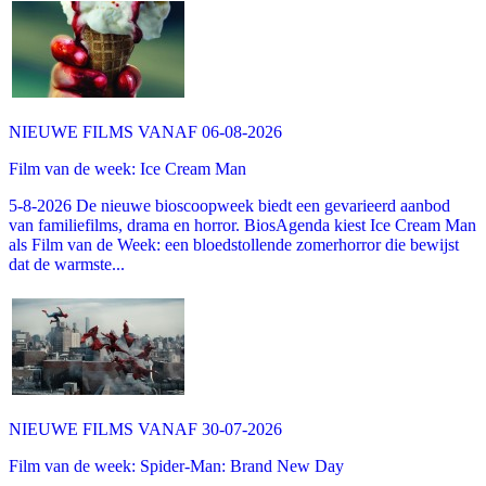
NIEUWE FILMS VANAF 06-08-2026
Film van de week: Ice Cream Man
5-8-2026 De nieuwe bioscoopweek biedt een gevarieerd aanbod
van familiefilms, drama en horror. BiosAgenda kiest Ice Cream Man
als Film van de Week: een bloedstollende zomerhorror die bewijst
dat de warmste...
NIEUWE FILMS VANAF 30-07-2026
Film van de week: Spider-Man: Brand New Day