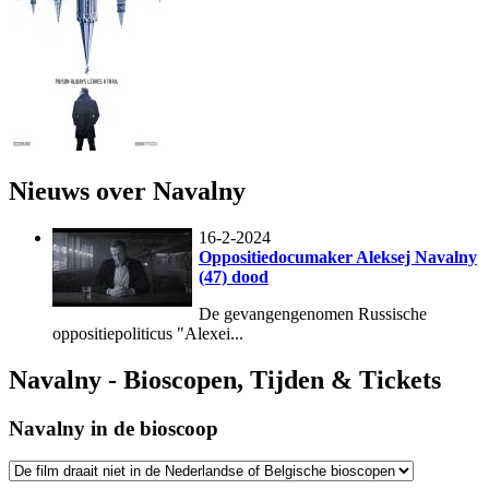
Nieuws over Navalny
16-2-2024
Oppositiedocumaker Aleksej Navalny
(47) dood
De gevangengenomen Russische
oppositiepoliticus "Alexei...
Navalny - Bioscopen, Tijden & Tickets
Navalny in de bioscoop