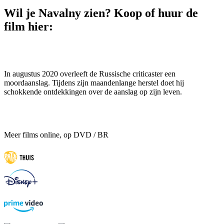
Wil je Navalny zien? Koop of huur de
film hier:
In augustus 2020 overleeft de Russische criticaster een
moordaanslag. Tijdens zijn maandenlange herstel doet hij
schokkende ontdekkingen over de aanslag op zijn leven.
Meer films online, op DVD / BR