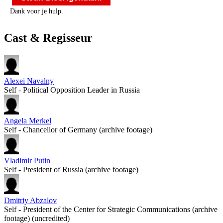
Dank voor je hulp.
Cast & Regisseur
Alexei Navalny
Self - Political Opposition Leader in Russia
Angela Merkel
Self - Chancellor of Germany (archive footage)
Vladimir Putin
Self - President of Russia (archive footage)
Dmitriy Abzalov
Self - President of the Center for Strategic Communications (archive
footage) (uncredited)