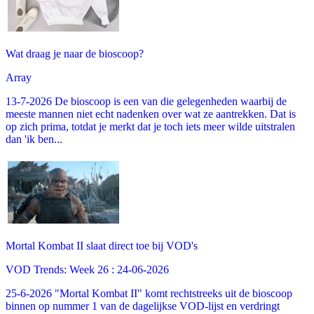
Wat draag je naar de bioscoop?
Array
13-7-2026 De bioscoop is een van die gelegenheden waarbij de
meeste mannen niet echt nadenken over wat ze aantrekken. Dat is
op zich prima, totdat je merkt dat je toch iets meer wilde uitstralen
dan 'ik ben...
Mortal Kombat II slaat direct toe bij VOD's
VOD Trends: Week 26 : 24-06-2026
25-6-2026 "Mortal Kombat II" komt rechtstreeks uit de bioscoop
binnen op nummer 1 van de dagelijkse VOD-lijst en verdringt