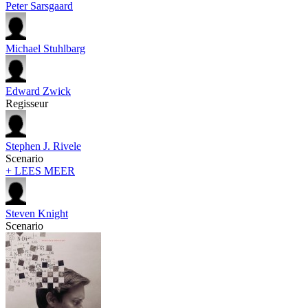
Peter Sarsgaard
Michael Stuhlbarg
Edward Zwick
Regisseur
Stephen J. Rivele
Scenario
+ LEES MEER
Steven Knight
Scenario