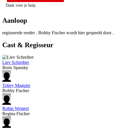
Dank voor je hulp.
Aanloop
regisseerde eerder
. Bobby Fischer wordt hier gespeeld door
.
Cast & Regisseur
Liev Schreiber
Boris Spassky
Tobey Maguire
Bobby Fischer
Robin Weigert
Regina Fischer