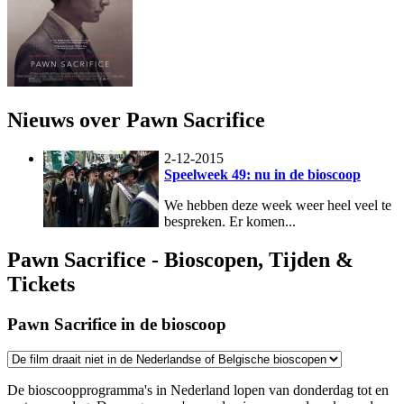
Nieuws over Pawn Sacrifice
2-12-2015
Speelweek 49: nu in de bioscoop
We hebben deze week weer heel veel te
bespreken. Er komen...
Pawn Sacrifice - Bioscopen, Tijden &
Tickets
Pawn Sacrifice in de bioscoop
De bioscoopprogramma's in Nederland lopen van donderdag tot en