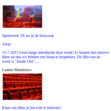
Speelweek 29: nu in de bioscoop
Array
15-7-2015 Geen lange introductie deze week! Er komen tien nieuwe
films uit dus we hebben een hoop te bespreken. De film van de
week is "Inside Out"....
Laatste filmnieuws
Klaar om films in het echt te beleven?