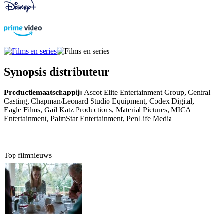
Synopsis distributeur
Productiemaatschappij:
Ascot Elite Entertainment Group, Central
Casting, Chapman/Leonard Studio Equipment, Codex Digital,
Eagle Films, Gail Katz Productions, Material Pictures, MICA
Entertainment, PalmStar Entertainment, PenLife Media
Top filmnieuws