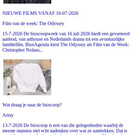
NIEUWE FILMS VANAF 16-07-2026
Film van de week: The Odyssey
15-7-2026 De bioscoopweek van 16 juli 2026 biedt een gevarieerd
aanbod, van arthouse en Nederlands drama tot een avontuurlijke
familiefilm. BiosAgenda kiest The Odyssey als Film van de Week:
Christopher Nolans...
Wat draag je naar de bioscoop?
Array
13-7-2026 De bioscoop is een van die gelegenheden waarbij de
meeste mannen niet echt nadenken over wat ze aantrekken. Dat is