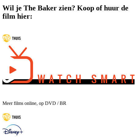
Wil je The Baker zien? Koop of huur de
film hier:
Meer films online, op DVD / BR