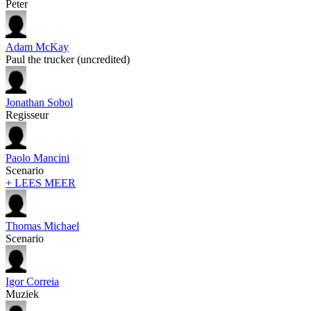
Peter
Adam McKay
Paul the trucker (uncredited)
Jonathan Sobol
Regisseur
Paolo Mancini
Scenario
+ LEES MEER
Thomas Michael
Scenario
Igor Correia
Muziek