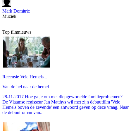
Mark Domitric
Muziek
Top filmnieuws
Recensie Vele Hemels...
Van de hel naar de hemel
28-11-2017 Hoe ga je om met diepgewortelde familieproblemen?
De Vlaamse regisseur Jan Matthys wil met zijn debuutfilm 'Vele
Hemels boven de zevende' een antwoord geven op deze vraag. Naar
de debuutroman van...