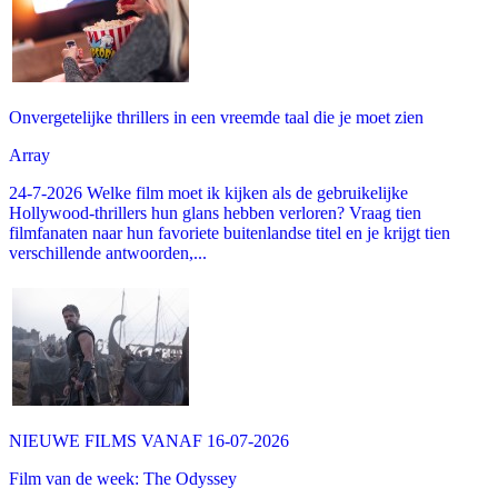
Onvergetelijke thrillers in een vreemde taal die je moet zien
Array
24-7-2026 Welke film moet ik kijken als de gebruikelijke
Hollywood-thrillers hun glans hebben verloren? Vraag tien
filmfanaten naar hun favoriete buitenlandse titel en je krijgt tien
verschillende antwoorden,...
NIEUWE FILMS VANAF 16-07-2026
Film van de week: The Odyssey