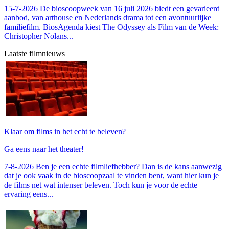
15-7-2026 De bioscoopweek van 16 juli 2026 biedt een gevarieerd
aanbod, van arthouse en Nederlands drama tot een avontuurlijke
familiefilm. BiosAgenda kiest The Odyssey als Film van de Week:
Christopher Nolans...
Laatste filmnieuws
Klaar om films in het echt te beleven?
Ga eens naar het theater!
7-8-2026 Ben je een echte filmliefhebber? Dan is de kans aanwezig
dat je ook vaak in de bioscoopzaal te vinden bent, want hier kun je
de films net wat intenser beleven. Toch kun je voor de echte
ervaring eens...