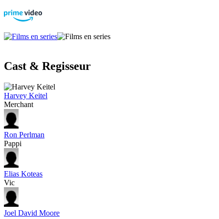
Cast & Regisseur
Harvey Keitel
Merchant
Ron Perlman
Pappi
Elias Koteas
Vic
Joel David Moore