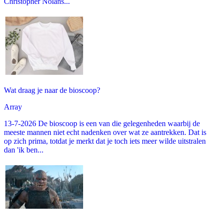
Christopher Nolans...
Wat draag je naar de bioscoop?
Array
13-7-2026 De bioscoop is een van die gelegenheden waarbij de
meeste mannen niet echt nadenken over wat ze aantrekken. Dat is
op zich prima, totdat je merkt dat je toch iets meer wilde uitstralen
dan 'ik ben...