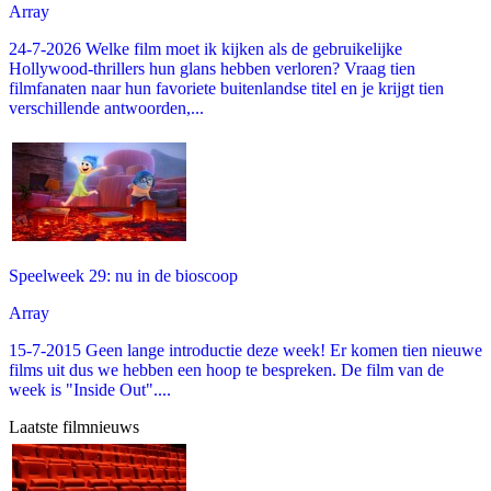
Array
24-7-2026 Welke film moet ik kijken als de gebruikelijke
Hollywood-thrillers hun glans hebben verloren? Vraag tien
filmfanaten naar hun favoriete buitenlandse titel en je krijgt tien
verschillende antwoorden,...
Speelweek 29: nu in de bioscoop
Array
15-7-2015 Geen lange introductie deze week! Er komen tien nieuwe
films uit dus we hebben een hoop te bespreken. De film van de
week is "Inside Out"....
Laatste filmnieuws