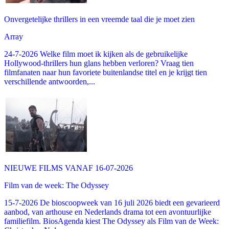
Onvergetelijke thrillers in een vreemde taal die je moet zien
Array
24-7-2026 Welke film moet ik kijken als de gebruikelijke
Hollywood-thrillers hun glans hebben verloren? Vraag tien
filmfanaten naar hun favoriete buitenlandse titel en je krijgt tien
verschillende antwoorden,...
NIEUWE FILMS VANAF 16-07-2026
Film van de week: The Odyssey
15-7-2026 De bioscoopweek van 16 juli 2026 biedt een gevarieerd
aanbod, van arthouse en Nederlands drama tot een avontuurlijke
familiefilm. BiosAgenda kiest The Odyssey als Film van de Week: