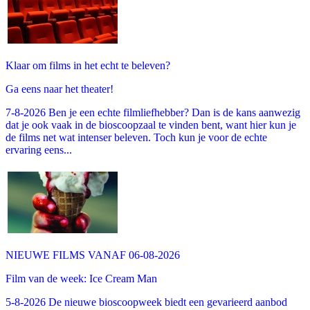
Klaar om films in het echt te beleven?
Ga eens naar het theater!
7-8-2026 Ben je een echte filmliefhebber? Dan is de kans aanwezig
dat je ook vaak in de bioscoopzaal te vinden bent, want hier kun je
de films net wat intenser beleven. Toch kun je voor de echte
ervaring eens...
NIEUWE FILMS VANAF 06-08-2026
Film van de week: Ice Cream Man
5-8-2026 De nieuwe bioscoopweek biedt een gevarieerd aanbod