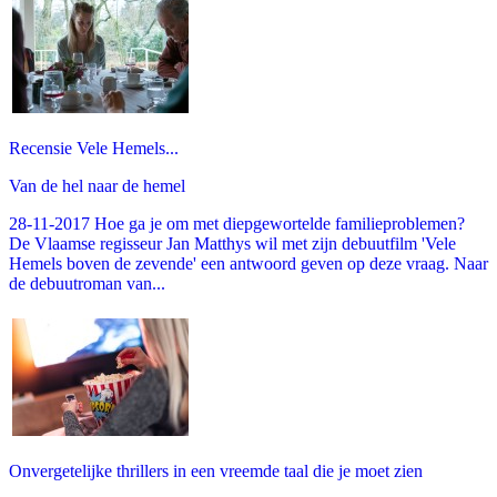
Recensie Vele Hemels...
Van de hel naar de hemel
28-11-2017 Hoe ga je om met diepgewortelde familieproblemen?
De Vlaamse regisseur Jan Matthys wil met zijn debuutfilm 'Vele
Hemels boven de zevende' een antwoord geven op deze vraag. Naar
de debuutroman van...
Onvergetelijke thrillers in een vreemde taal die je moet zien