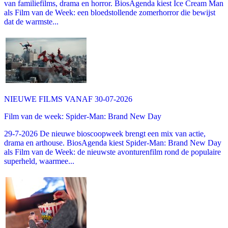
van familiefilms, drama en horror. BiosAgenda kiest Ice Cream Man
als Film van de Week: een bloedstollende zomerhorror die bewijst
dat de warmste...
NIEUWE FILMS VANAF 30-07-2026
Film van de week: Spider-Man: Brand New Day
29-7-2026 De nieuwe bioscoopweek brengt een mix van actie,
drama en arthouse. BiosAgenda kiest Spider-Man: Brand New Day
als Film van de Week: de nieuwste avonturenfilm rond de populaire
superheld, waarmee...