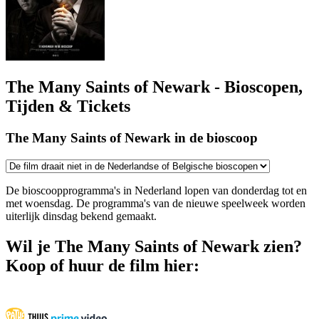
The Many Saints of Newark - Bioscopen,
Tijden & Tickets
The Many Saints of Newark in de bioscoop
De bioscoopprogramma's in Nederland lopen van donderdag tot en
met woensdag. De programma's van de nieuwe speelweek worden
uiterlijk dinsdag bekend gemaakt.
Wil je The Many Saints of Newark zien?
Koop of huur de film hier: