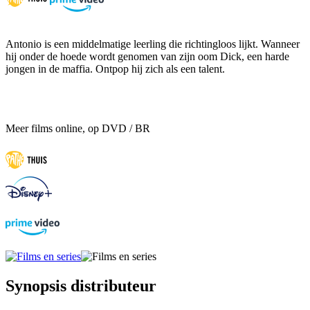
Antonio is een middelmatige leerling die richtingloos lijkt. Wanneer
hij onder de hoede wordt genomen van zijn oom Dick, een harde
jongen in de maffia. Ontpop hij zich als een talent.
Meer films online, op DVD / BR
Synopsis distributeur