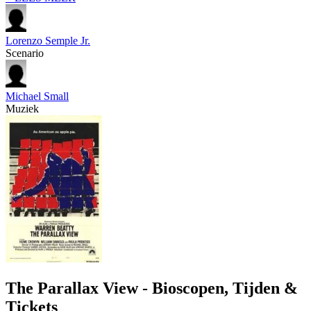
Lorenzo Semple Jr.
Scenario
Michael Small
Muziek
The Parallax View - Bioscopen, Tijden &
Tickets