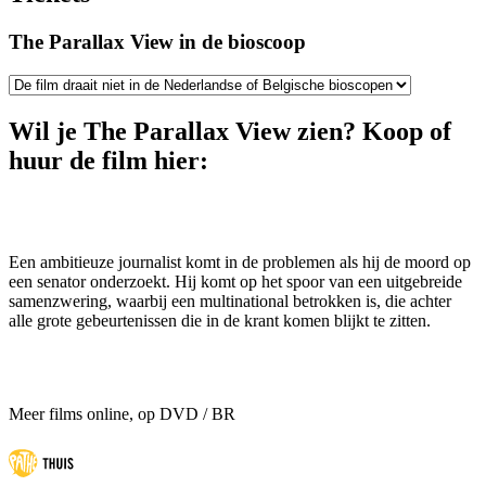
The Parallax View in de bioscoop
Wil je The Parallax View zien? Koop of
huur de film hier:
Een ambitieuze journalist komt in de problemen als hij de moord op
een senator onderzoekt. Hij komt op het spoor van een uitgebreide
samenzwering, waarbij een multinational betrokken is, die achter
alle grote gebeurtenissen die in de krant komen blijkt te zitten.
Meer films online, op DVD / BR