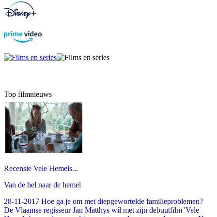
Top filmnieuws
Recensie Vele Hemels...
Van de hel naar de hemel
28-11-2017 Hoe ga je om met diepgewortelde familieproblemen?
De Vlaamse regisseur Jan Matthys wil met zijn debuutfilm 'Vele