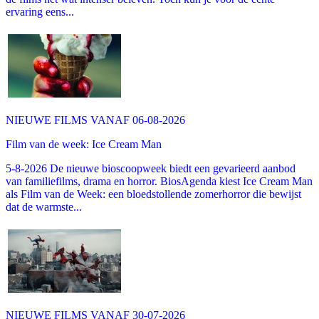
ervaring eens...
NIEUWE FILMS VANAF 06-08-2026
Film van de week: Ice Cream Man
5-8-2026 De nieuwe bioscoopweek biedt een gevarieerd aanbod
van familiefilms, drama en horror. BiosAgenda kiest Ice Cream Man
als Film van de Week: een bloedstollende zomerhorror die bewijst
dat de warmste...
NIEUWE FILMS VANAF 30-07-2026