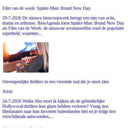
Film van de week: Spider-Man: Brand New Day
29-7-2026 De nieuwe bioscoopweek brengt een mix van actie,
drama en arthouse. BiosAgenda kiest Spider-Man: Brand New Day
als Film van de Week: de nieuwste avonturenfilm rond de populaire
superheld, waarmee...
Onvergetelijke thrillers in een vreemde taal die je moet zien
Array
24-7-2026 Welke film moet ik kijken als de gebruikelijke
Hollywood-thrillers hun glans hebben verloren? Vraag tien
filmfanaten naar hun favoriete buitenlandse titel en je krijgt tien
verschillende antwoorden,...