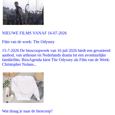
NIEUWE FILMS VANAF 16-07-2026
Film van de week: The Odyssey
15-7-2026 De bioscoopweek van 16 juli 2026 biedt een gevarieerd
aanbod, van arthouse en Nederlands drama tot een avontuurlijke
familiefilm. BiosAgenda kiest The Odyssey als Film van de Week:
Christopher Nolans...
Wat draag je naar de bioscoop?