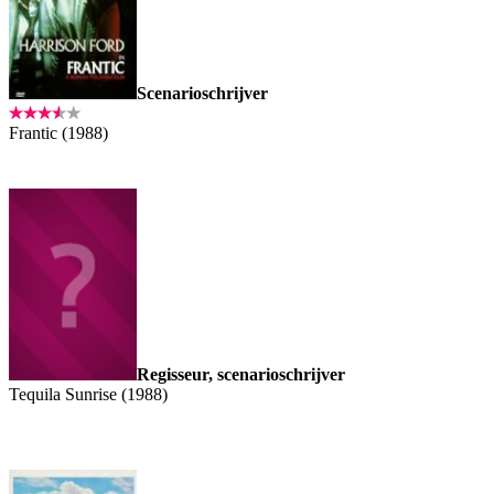
Scenarioschrijver
Frantic (1988)
Regisseur, scenarioschrijver
Tequila Sunrise (1988)