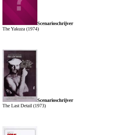
Scenarioschrijver
The Yakuza (1974)
Scenarioschrijver
The Last Detail (1973)