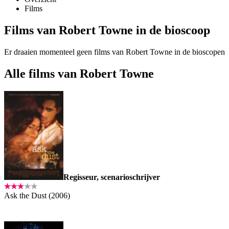
Films
Films van Robert Towne in de bioscoop
Er draaien momenteel geen films van Robert Towne in de bioscopen
Alle films van Robert Towne
Regisseur, scenarioschrijver
Ask the Dust (2006)