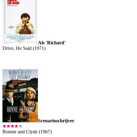
Als 'Richard'
Drive, He Said (1971)
Scenarioschrijver
Bonnie and Clyde (1967)