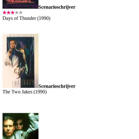
Scenarioschrijver
Days of Thunder (1990)
Scenarioschrijver
The Two Jakes (1990)