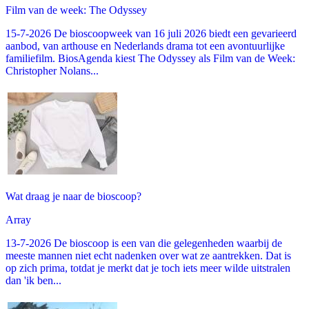
Film van de week: The Odyssey
15-7-2026 De bioscoopweek van 16 juli 2026 biedt een gevarieerd
aanbod, van arthouse en Nederlands drama tot een avontuurlijke
familiefilm. BiosAgenda kiest The Odyssey als Film van de Week:
Christopher Nolans...
Wat draag je naar de bioscoop?
Array
13-7-2026 De bioscoop is een van die gelegenheden waarbij de
meeste mannen niet echt nadenken over wat ze aantrekken. Dat is
op zich prima, totdat je merkt dat je toch iets meer wilde uitstralen
dan 'ik ben...