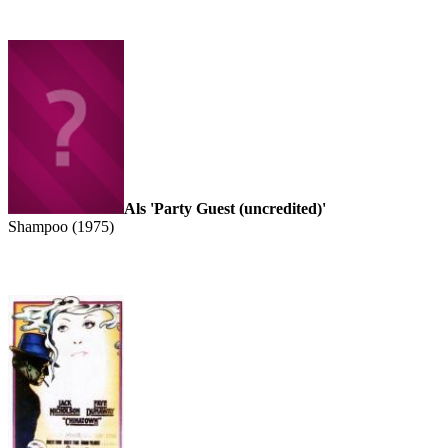
Als 'Party Guest (uncredited)'
Shampoo (1975)