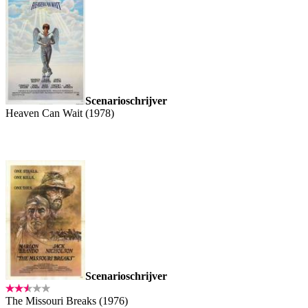
Scenarioschrijver
Heaven Can Wait (1978)
Scenarioschrijver
The Missouri Breaks (1976)