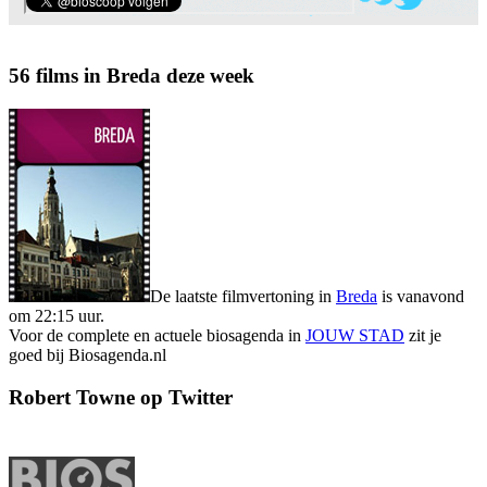
56 films in Breda deze week
De laatste filmvertoning in
Breda
is vanavond
om 22:15 uur.
Voor de complete en actuele biosagenda in
JOUW STAD
zit je
goed bij Biosagenda.nl
Robert Towne op Twitter