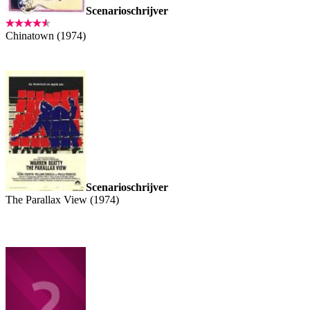
Scenarioschrijver
Chinatown (1974)
Scenarioschrijver
The Parallax View (1974)