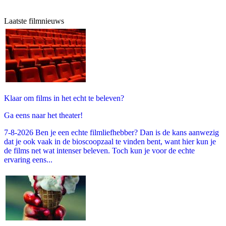
Laatste filmnieuws
Klaar om films in het echt te beleven?
Ga eens naar het theater!
7-8-2026 Ben je een echte filmliefhebber? Dan is de kans aanwezig
dat je ook vaak in de bioscoopzaal te vinden bent, want hier kun je
de films net wat intenser beleven. Toch kun je voor de echte
ervaring eens...