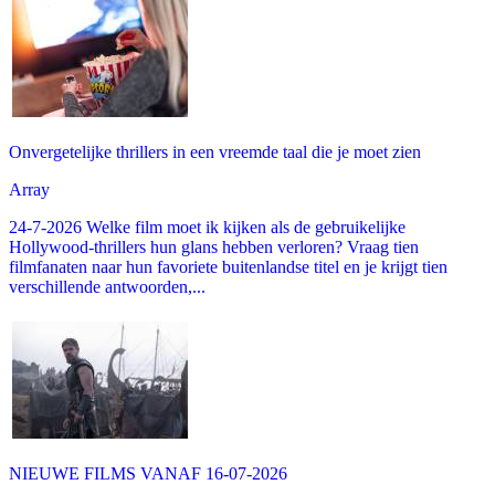
Onvergetelijke thrillers in een vreemde taal die je moet zien
Array
24-7-2026 Welke film moet ik kijken als de gebruikelijke
Hollywood-thrillers hun glans hebben verloren? Vraag tien
filmfanaten naar hun favoriete buitenlandse titel en je krijgt tien
verschillende antwoorden,...
NIEUWE FILMS VANAF 16-07-2026