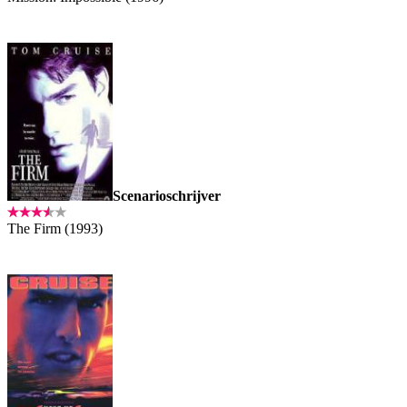
Scenarioschrijver
The Firm (1993)