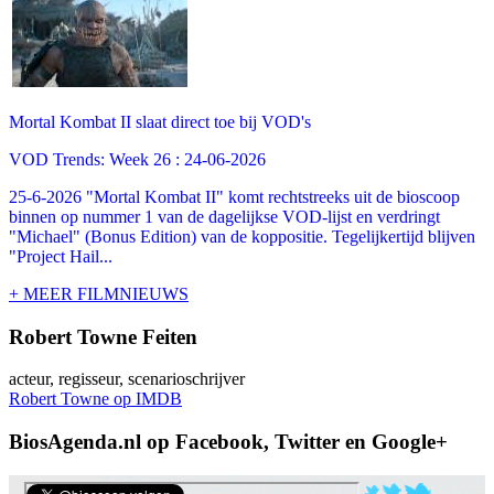
Mortal Kombat II slaat direct toe bij VOD's
VOD Trends: Week 26 : 24-06-2026
25-6-2026 "Mortal Kombat II" komt rechtstreeks uit de bioscoop
binnen op nummer 1 van de dagelijkse VOD-lijst en verdringt
"Michael" (Bonus Edition) van de koppositie. Tegelijkertijd blijven
"Project Hail...
+ MEER FILMNIEUWS
Robert Towne Feiten
acteur, regisseur, scenarioschrijver
Robert Towne op IMDB
BiosAgenda.nl op Facebook, Twitter en Google+