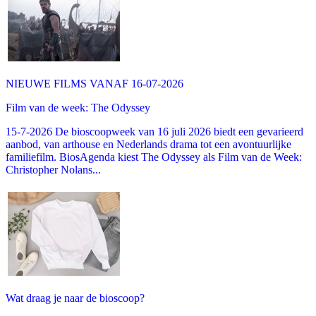
NIEUWE FILMS VANAF 16-07-2026
Film van de week: The Odyssey
15-7-2026 De bioscoopweek van 16 juli 2026 biedt een gevarieerd
aanbod, van arthouse en Nederlands drama tot een avontuurlijke
familiefilm. BiosAgenda kiest The Odyssey als Film van de Week:
Christopher Nolans...
Wat draag je naar de bioscoop?