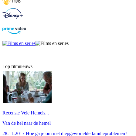
Top filmnieuws
Recensie Vele Hemels...
Van de hel naar de hemel
28-11-2017 Hoe ga je om met diepgewortelde familieproblemen?