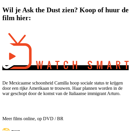
Wil je Ask the Dust zien? Koop of huur de
film hier:
De Mexicaanse schoonheid Camilla hoop sociale status te krijgen
door een rijke Amerikaan te trouwen. Haar plannen worden in de
war geschopt door de komst van de Italiaanse immigrant Arturo.
Meer films online, op DVD / BR