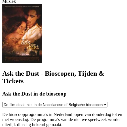
Muziek
Ask the Dust - Bioscopen, Tijden &
Tickets
Ask the Dust in de bioscoop
De bioscoopprogramma's in Nederland lopen van donderdag tot en
met woensdag. De programma's van de nieuwe speelweek worden
uiterlijk dinsdag bekend gemaakt.