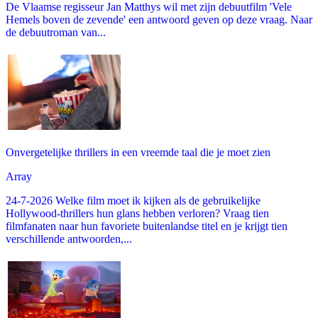
De Vlaamse regisseur Jan Matthys wil met zijn debuutfilm 'Vele
Hemels boven de zevende' een antwoord geven op deze vraag. Naar
de debuutroman van...
Onvergetelijke thrillers in een vreemde taal die je moet zien
Array
24-7-2026 Welke film moet ik kijken als de gebruikelijke
Hollywood-thrillers hun glans hebben verloren? Vraag tien
filmfanaten naar hun favoriete buitenlandse titel en je krijgt tien
verschillende antwoorden,...