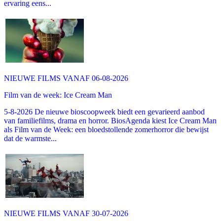
ervaring eens...
NIEUWE FILMS VANAF 06-08-2026
Film van de week: Ice Cream Man
5-8-2026 De nieuwe bioscoopweek biedt een gevarieerd aanbod
van familiefilms, drama en horror. BiosAgenda kiest Ice Cream Man
als Film van de Week: een bloedstollende zomerhorror die bewijst
dat de warmste...
NIEUWE FILMS VANAF 30-07-2026