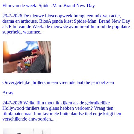
Film van de week: Spider-Man: Brand New Day
29-7-2026 De nieuwe bioscoopweek brengt een mix van actie,
drama en arthouse. BiosAgenda kiest Spider-Man: Brand New Day
als Film van de Week: de nieuwste avonturenfilm rond de populaire
superheld, waarmee...
Onvergetelijke thrillers in een vreemde taal die je moet zien
Array
24-7-2026 Welke film moet ik kijken als de gebruikelijke
Hollywood-thrillers hun glans hebben verloren? Vraag tien
filmfanaten naar hun favoriete buitenlandse titel en je krijgt tien
verschillende antwoorden,...