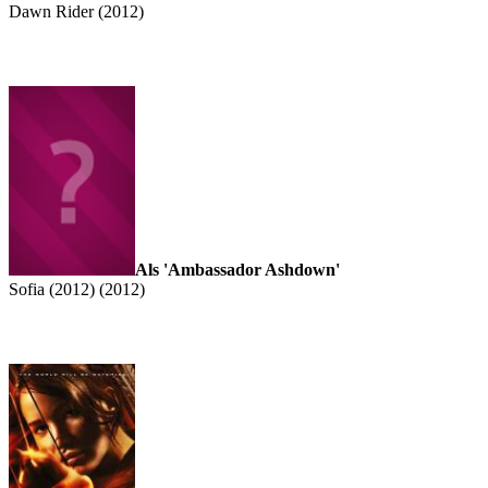
Dawn Rider (2012)
Als 'Ambassador Ashdown'
Sofia (2012) (2012)