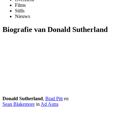
Films
Stills
Nieuws
Biografie van Donald Sutherland
Donald Sutherland
,
Brad Pitt
en
Sean Blakemore
in
Ad Astra