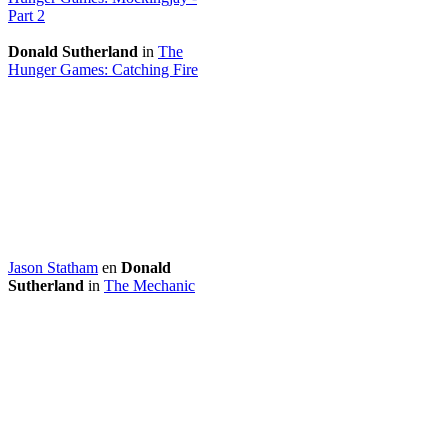
Part 2
Donald Sutherland
in
The
Hunger Games: Catching Fire
Jason Statham
en
Donald
Sutherland
in
The Mechanic