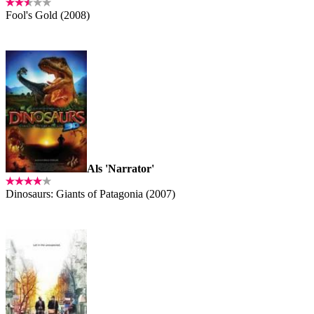
Fool's Gold (2008)
Als 'Narrator'
Dinosaurs: Giants of Patagonia (2007)