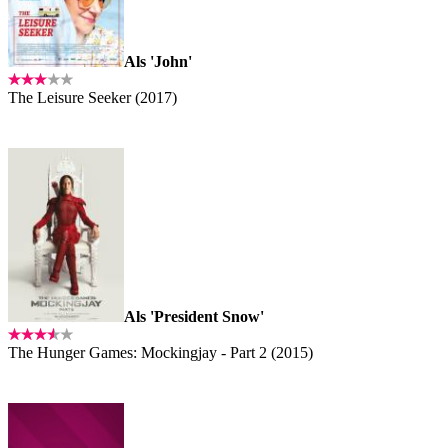
Als 'John'
The Leisure Seeker (2017)
Als 'President Snow'
The Hunger Games: Mockingjay - Part 2 (2015)