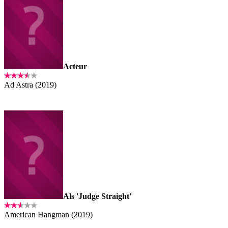
Acteur
Ad Astra (2019)
Als 'Judge Straight'
American Hangman (2019)