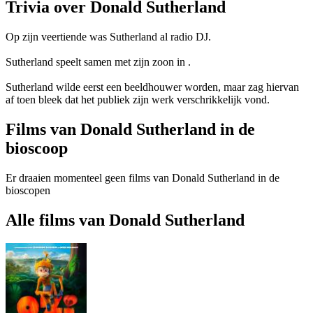
Trivia over Donald Sutherland
Op zijn veertiende was Sutherland al radio DJ.
Sutherland speelt samen met zijn zoon in
.
Sutherland wilde eerst een beeldhouwer worden, maar zag hiervan
af toen bleek dat het publiek zijn werk verschrikkelijk vond.
Films van Donald Sutherland in de
bioscoop
Er draaien momenteel geen films van Donald Sutherland in de
bioscopen
Alle films van Donald Sutherland