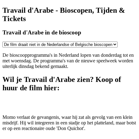
Travail d'Arabe - Bioscopen, Tijden &
Tickets
Travail d'Arabe in de bioscoop
De bioscoopprogramma's in Nederland lopen van donderdag tot en
met woensdag. De programma's van de nieuwe speelweek worden
uiterlijk dinsdag bekend gemaakt.
Wil je Travail d'Arabe zien? Koop of
huur de film hier:
Momo verlaat de gevangenis, waar hij zat als gevolg van een klein
misdrijf. Hij wil integreren in een stadje op het platteland, maar botst
er op een reactionaire oude 'Don Quichot'.