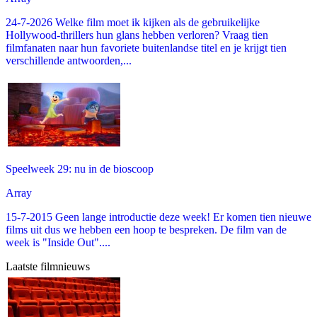
24-7-2026 Welke film moet ik kijken als de gebruikelijke
Hollywood-thrillers hun glans hebben verloren? Vraag tien
filmfanaten naar hun favoriete buitenlandse titel en je krijgt tien
verschillende antwoorden,...
Speelweek 29: nu in de bioscoop
Array
15-7-2015 Geen lange introductie deze week! Er komen tien nieuwe
films uit dus we hebben een hoop te bespreken. De film van de
week is "Inside Out"....
Laatste filmnieuws