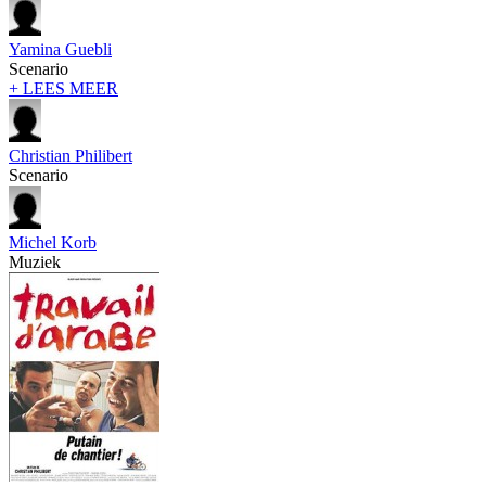
Yamina Guebli
Scenario
+ LEES MEER
Christian Philibert
Scenario
Michel Korb
Muziek