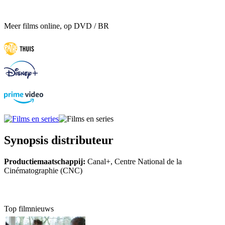
Meer films online, op DVD / BR
Synopsis distributeur
Productiemaatschappij:
Canal+, Centre National de la
Cinématographie (CNC)
Top filmnieuws