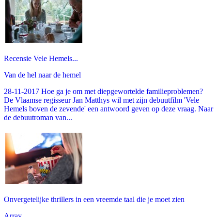
Recensie Vele Hemels...
Van de hel naar de hemel
28-11-2017 Hoe ga je om met diepgewortelde familieproblemen?
De Vlaamse regisseur Jan Matthys wil met zijn debuutfilm 'Vele
Hemels boven de zevende' een antwoord geven op deze vraag. Naar
de debuutroman van...
Onvergetelijke thrillers in een vreemde taal die je moet zien
Array