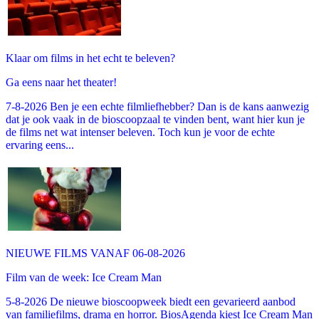
Klaar om films in het echt te beleven?
Ga eens naar het theater!
7-8-2026 Ben je een echte filmliefhebber? Dan is de kans aanwezig
dat je ook vaak in de bioscoopzaal te vinden bent, want hier kun je
de films net wat intenser beleven. Toch kun je voor de echte
ervaring eens...
NIEUWE FILMS VANAF 06-08-2026
Film van de week: Ice Cream Man
5-8-2026 De nieuwe bioscoopweek biedt een gevarieerd aanbod
van familiefilms, drama en horror. BiosAgenda kiest Ice Cream Man