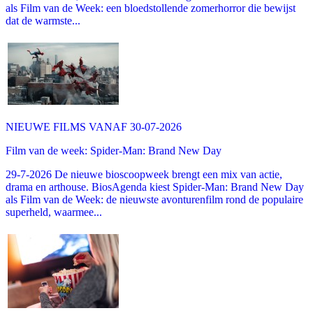
als Film van de Week: een bloedstollende zomerhorror die bewijst
dat de warmste...
NIEUWE FILMS VANAF 30-07-2026
Film van de week: Spider-Man: Brand New Day
29-7-2026 De nieuwe bioscoopweek brengt een mix van actie,
drama en arthouse. BiosAgenda kiest Spider-Man: Brand New Day
als Film van de Week: de nieuwste avonturenfilm rond de populaire
superheld, waarmee...