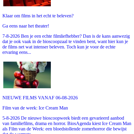
Klaar om films in het echt te beleven?
Ga eens naar het theater!
7-8-2026 Ben je een echte filmliefhebber? Dan is de kans aanwezig
dat je ook vaak in de bioscoopzaal te vinden bent, want hier kun je
de films net wat intenser beleven. Toch kun je voor de echte
ervaring eens...
NIEUWE FILMS VANAF 06-08-2026
Film van de week: Ice Cream Man
5-8-2026 De nieuwe bioscoopweek biedt een gevarieerd aanbod
van familiefilms, drama en horror. BiosAgenda kiest Ice Cream Man
als Film van de Week: een bloedstollende zomerhorror die bewijst