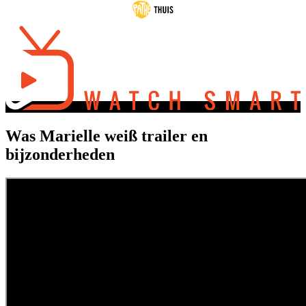
Was Marielle weiß trailer en
bijzonderheden