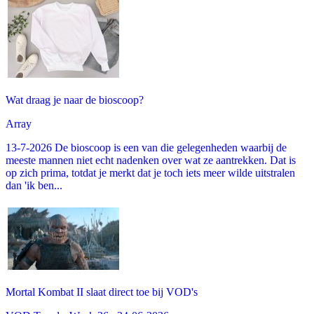
Wat draag je naar de bioscoop?
Array
13-7-2026 De bioscoop is een van die gelegenheden waarbij de
meeste mannen niet echt nadenken over wat ze aantrekken. Dat is
op zich prima, totdat je merkt dat je toch iets meer wilde uitstralen
dan 'ik ben...
Mortal Kombat II slaat direct toe bij VOD's