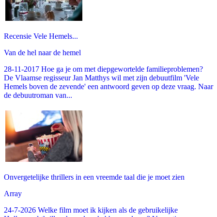
Recensie Vele Hemels...
Van de hel naar de hemel
28-11-2017 Hoe ga je om met diepgewortelde familieproblemen?
De Vlaamse regisseur Jan Matthys wil met zijn debuutfilm 'Vele
Hemels boven de zevende' een antwoord geven op deze vraag. Naar
de debuutroman van...
Onvergetelijke thrillers in een vreemde taal die je moet zien
Array
24-7-2026 Welke film moet ik kijken als de gebruikelijke