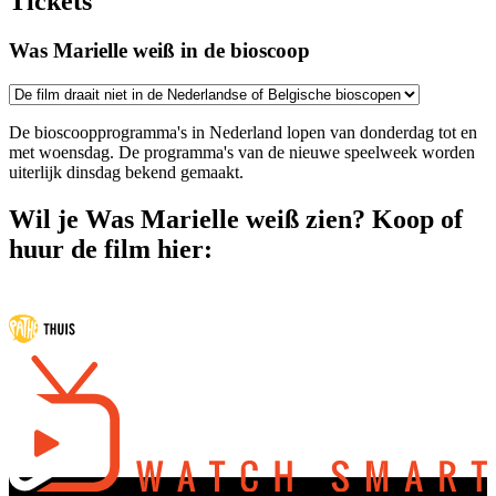
Tickets
Was Marielle weiß in de bioscoop
De bioscoopprogramma's in Nederland lopen van donderdag tot en
met woensdag. De programma's van de nieuwe speelweek worden
uiterlijk dinsdag bekend gemaakt.
Wil je Was Marielle weiß zien? Koop of
huur de film hier: