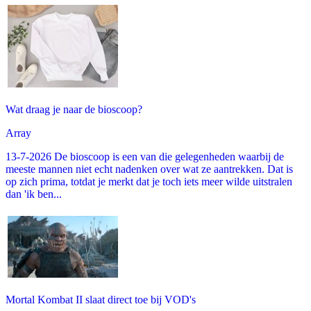
Wat draag je naar de bioscoop?
Array
13-7-2026 De bioscoop is een van die gelegenheden waarbij de
meeste mannen niet echt nadenken over wat ze aantrekken. Dat is
op zich prima, totdat je merkt dat je toch iets meer wilde uitstralen
dan 'ik ben...
Mortal Kombat II slaat direct toe bij VOD's