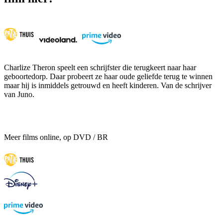
Charlize Theron speelt een schrijfster die terugkeert naar haar
geboortedorp. Daar probeert ze haar oude geliefde terug te winnen
maar hij is inmiddels getrouwd en heeft kinderen. Van de schrijver
van Juno.
Meer films online, op DVD / BR