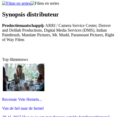
Synopsis distributeur
Productiemaatschappij:
ARRI / Camera Service Center, Denver
and Delilah Productions, Digital Media Services (DMS), Indian
Paintbrush, Mandate Pictures, Mr. Mudd, Paramount Pictures, Right
of Way Films
Top filmnieuws
Recensie Vele Hemels...
Van de hel naar de hemel