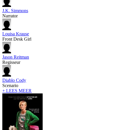
J.K. Simmons
Narrator
Louisa Krause
Front Desk Girl
Jason Reitman
Regisseur
Diablo Cody
Scenario
+ LEES MEER