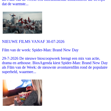
dat de warmste...
NIEUWE FILMS VANAF 30-07-2026
Film van de week: Spider-Man: Brand New Day
29-7-2026 De nieuwe bioscoopweek brengt een mix van actie,
drama en arthouse. BiosAgenda kiest Spider-Man: Brand New Day
als Film van de Week: de nieuwste avonturenfilm rond de populaire
superheld, waarmee...