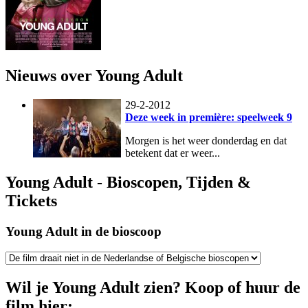
Nieuws over Young Adult
29-2-2012
Deze week in première: speelweek 9
Morgen is het weer donderdag en dat
betekent dat er weer...
Young Adult - Bioscopen, Tijden &
Tickets
Young Adult in de bioscoop
Wil je Young Adult zien? Koop of huur de
film hier: