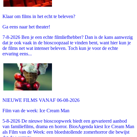
Klaar om films in het echt te beleven?
Ga eens naar het theater!
7-8-2026 Ben je een echte filmliefhebber? Dan is de kans aanwezig
dat je ook vaak in de bioscoopzaal te vinden bent, want hier kun je
de films net wat intenser beleven. Toch kun je voor de echte
ervaring eens...
NIEUWE FILMS VANAF 06-08-2026
Film van de week: Ice Cream Man
5-8-2026 De nieuwe bioscoopweek biedt een gevarieerd aanbod
van familiefilms, drama en horror. BiosAgenda kiest Ice Cream Man
als Film van de Week: een bloedstollende zomerhorror die bewijst