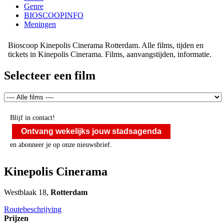
Genre
BIOSCOOPINFO
Meningen
Bioscoop Kinepolis Cinerama Rotterdam. Alle films, tijden en
tickets in Kinepolis Cinerama. Films, aanvangstijden, informatie.
Selecteer een film
Blijf in contact!
Ontvang wekelijks jouw stadsagenda
en abonneer je op onze nieuwsbrief.
Kinepolis Cinerama
Westblaak 18,
Rotterdam
Routebeschrijving
Prijzen