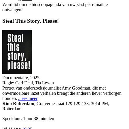
Word lid om de bioscoopagenda van uw stad per e-mail te
ontvangen!
Steal This Story, Please!
Documentaire, 2025
Regie:
Carl Deal, Tia Lessin
Portret van onderzoeksjournalist Amy Goodman, die met
onvermoeibare inzet verhalen brengt die anderen liever verborgen
houden.
..lees meer
Kino Rotterdam
,
Gouvernestraat 129 129-133, 3014 PM,
Rotterdam
Speelduur: 1 uur 38 minuten