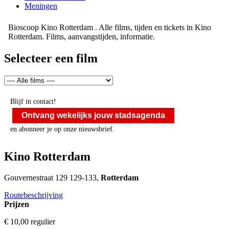
Meningen
Bioscoop Kino Rotterdam . Alle films, tijden en tickets in Kino
Rotterdam. Films, aanvangstijden, informatie.
Selecteer een film
Blijf in contact!
Ontvang wekelijks jouw stadsagenda
en abonneer je op onze nieuwsbrief.
Kino Rotterdam
Gouvernestraat 129 129-133,
Rotterdam
Routebeschrijving
Prijzen
€ 10,00
regulier