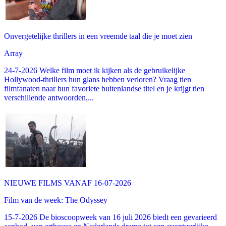
Onvergetelijke thrillers in een vreemde taal die je moet zien
Array
24-7-2026 Welke film moet ik kijken als de gebruikelijke
Hollywood-thrillers hun glans hebben verloren? Vraag tien
filmfanaten naar hun favoriete buitenlandse titel en je krijgt tien
verschillende antwoorden,...
NIEUWE FILMS VANAF 16-07-2026
Film van de week: The Odyssey
15-7-2026 De bioscoopweek van 16 juli 2026 biedt een gevarieerd