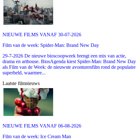
NIEUWE FILMS VANAF 30-07-2026
Film van de week: Spider-Man: Brand New Day
29-7-2026 De nieuwe bioscoopweek brengt een mix van actie,
drama en arthouse. BiosAgenda kiest Spider-Man: Brand New Day
als Film van de Week: de nieuwste avonturenfilm rond de populaire
superheld, waarmee...
Laatste filmnieuws
NIEUWE FILMS VANAF 06-08-2026
Film van de week: Ice Cream Man