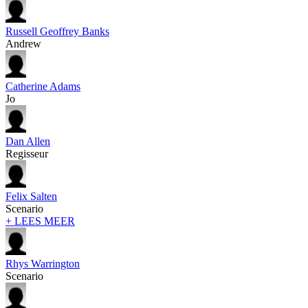
Russell Geoffrey Banks
Andrew
Catherine Adams
Jo
Dan Allen
Regisseur
Felix Salten
Scenario
+ LEES MEER
Rhys Warrington
Scenario