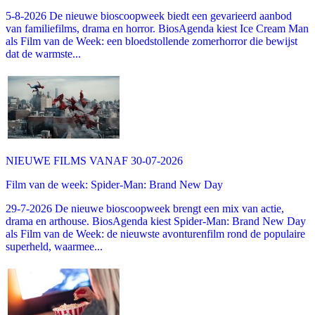
5-8-2026 De nieuwe bioscoopweek biedt een gevarieerd aanbod
van familiefilms, drama en horror. BiosAgenda kiest Ice Cream Man
als Film van de Week: een bloedstollende zomerhorror die bewijst
dat de warmste...
NIEUWE FILMS VANAF 30-07-2026
Film van de week: Spider-Man: Brand New Day
29-7-2026 De nieuwe bioscoopweek brengt een mix van actie,
drama en arthouse. BiosAgenda kiest Spider-Man: Brand New Day
als Film van de Week: de nieuwste avonturenfilm rond de populaire
superheld, waarmee...