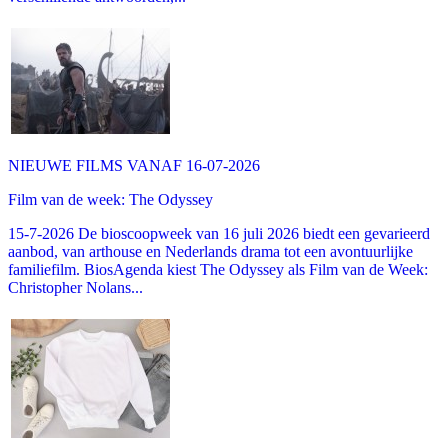
NIEUWE FILMS VANAF 16-07-2026
Film van de week: The Odyssey
15-7-2026 De bioscoopweek van 16 juli 2026 biedt een gevarieerd
aanbod, van arthouse en Nederlands drama tot een avontuurlijke
familiefilm. BiosAgenda kiest The Odyssey als Film van de Week:
Christopher Nolans...