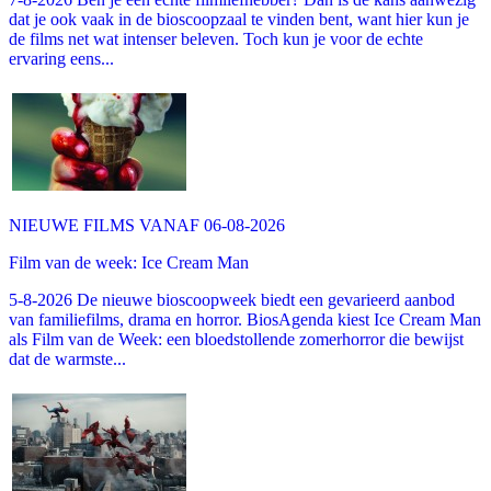
dat je ook vaak in de bioscoopzaal te vinden bent, want hier kun je
de films net wat intenser beleven. Toch kun je voor de echte
ervaring eens...
NIEUWE FILMS VANAF 06-08-2026
Film van de week: Ice Cream Man
5-8-2026 De nieuwe bioscoopweek biedt een gevarieerd aanbod
van familiefilms, drama en horror. BiosAgenda kiest Ice Cream Man
als Film van de Week: een bloedstollende zomerhorror die bewijst
dat de warmste...