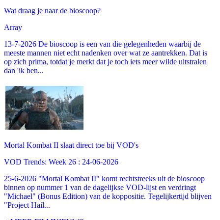
Wat draag je naar de bioscoop?
Array
13-7-2026 De bioscoop is een van die gelegenheden waarbij de
meeste mannen niet echt nadenken over wat ze aantrekken. Dat is
op zich prima, totdat je merkt dat je toch iets meer wilde uitstralen
dan 'ik ben...
Mortal Kombat II slaat direct toe bij VOD's
VOD Trends: Week 26 : 24-06-2026
25-6-2026 "Mortal Kombat II" komt rechtstreeks uit de bioscoop
binnen op nummer 1 van de dagelijkse VOD-lijst en verdringt
"Michael" (Bonus Edition) van de koppositie. Tegelijkertijd blijven
"Project Hail...