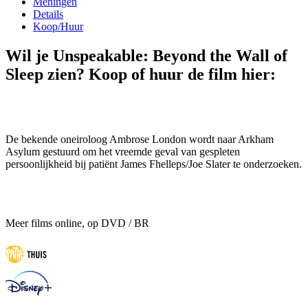
Meningen
Details
Koop/Huur
Wil je Unspeakable: Beyond the Wall of
Sleep zien? Koop of huur de film hier:
De bekende oneiroloog Ambrose London wordt naar Arkham
Asylum gestuurd om het vreemde geval van gespleten
persoonlijkheid bij patiënt James Fhelleps/Joe Slater te onderzoeken.
Meer films online, op DVD / BR