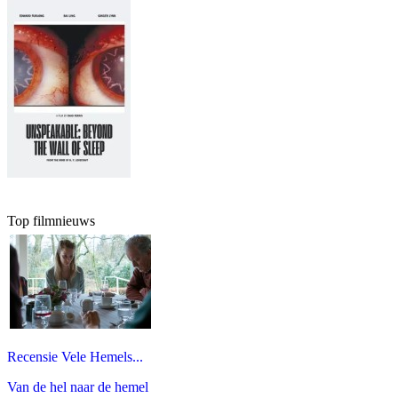
Top filmnieuws
Recensie Vele Hemels...
Van de hel naar de hemel