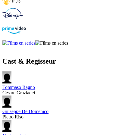
Cast & Regisseur
Tommaso Ragno
Cesare Graziadei
Giuseppe De Domenico
Pietro Riso