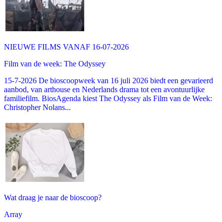
NIEUWE FILMS VANAF 16-07-2026
Film van de week: The Odyssey
15-7-2026 De bioscoopweek van 16 juli 2026 biedt een gevarieerd
aanbod, van arthouse en Nederlands drama tot een avontuurlijke
familiefilm. BiosAgenda kiest The Odyssey als Film van de Week:
Christopher Nolans...
Wat draag je naar de bioscoop?
Array