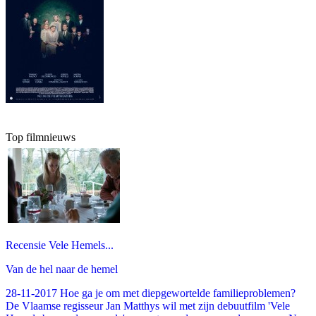
Top filmnieuws
Recensie Vele Hemels...
Van de hel naar de hemel
28-11-2017 Hoe ga je om met diepgewortelde familieproblemen?
De Vlaamse regisseur Jan Matthys wil met zijn debuutfilm 'Vele