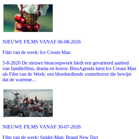
NIEUWE FILMS VANAF 06-08-2026
Film van de week: Ice Cream Man
5-8-2026 De nieuwe bioscoopweek biedt een gevarieerd aanbod
van familiefilms, drama en horror. BiosAgenda kiest Ice Cream Man
als Film van de Week: een bloedstollende zomerhorror die bewijst
dat de warmste...
NIEUWE FILMS VANAF 30-07-2026
Film van de week: Spider-Man: Brand New Day