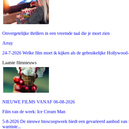
Onvergetelijke thrillers in een vreemde taal die je moet zien
Array
24-7-2026 Welke film moet ik kijken als de gebruikelijke Hollywood-thr
Laatste filmnieuws
NIEUWE FILMS VANAF 06-08-2026
Film van de week: Ice Cream Man
5-8-2026 De nieuwe bioscoopweek biedt een gevarieerd aanbod van fa
warmste...