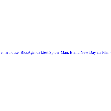
en arthouse. BiosAgenda kiest Spider-Man: Brand New Day als Film v