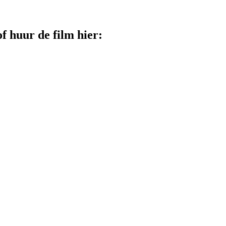
 huur de film hier: