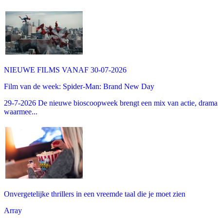
NIEUWE FILMS VANAF 30-07-2026
Film van de week: Spider-Man: Brand New Day
29-7-2026 De nieuwe bioscoopweek brengt een mix van actie, drama 
waarmee...
Onvergetelijke thrillers in een vreemde taal die je moet zien
Array