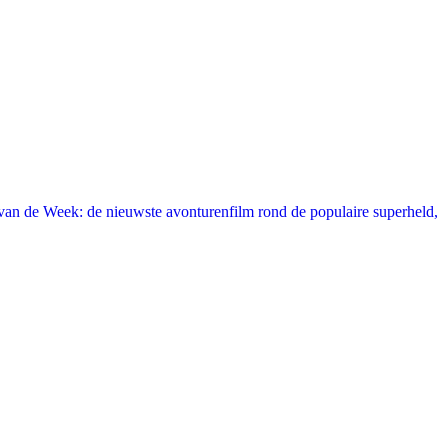
an de Week: de nieuwste avonturenfilm rond de populaire superheld,