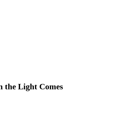
n the Light Comes