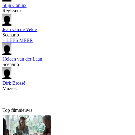
Stijn Coninx
Regisseur
Jean van de Velde
Scenario
+ LEES MEER
Heleen van der Laan
Scenario
Dirk Brossé
Muziek
Top filmnieuws