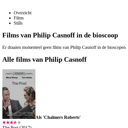
Overzicht
Films
Stills
Films van Philip Casnoff in de bioscoop
Er draaien momenteel geen films van Philip Casnoff in de bioscopen
Alle films van Philip Casnoff
Als 'Chalmers Roberts'
The Post (2017)