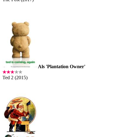
Als 'Plantation Owner'
Ted 2 (2015)