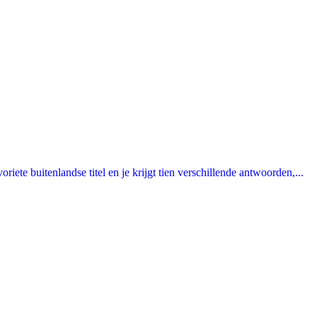
ete buitenlandse titel en je krijgt tien verschillende antwoorden,...