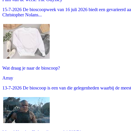
15-7-2026 De bioscoopweek van 16 juli 2026 biedt een gevarieerd aa
Christopher Nolans...
Wat draag je naar de bioscoop?
Array
13-7-2026 De bioscoop is een van die gelegenheden waarbij de meeste m