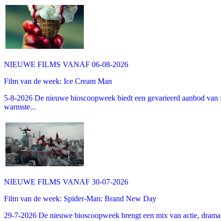
NIEUWE FILMS VANAF 06-08-2026
Film van de week: Ice Cream Man
5-8-2026 De nieuwe bioscoopweek biedt een gevarieerd aanbod van fa
warmste...
NIEUWE FILMS VANAF 30-07-2026
Film van de week: Spider-Man: Brand New Day
29-7-2026 De nieuwe bioscoopweek brengt een mix van actie, drama 