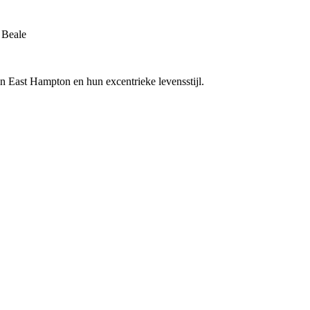
 Beale
 East Hampton en hun excentrieke levensstijl.