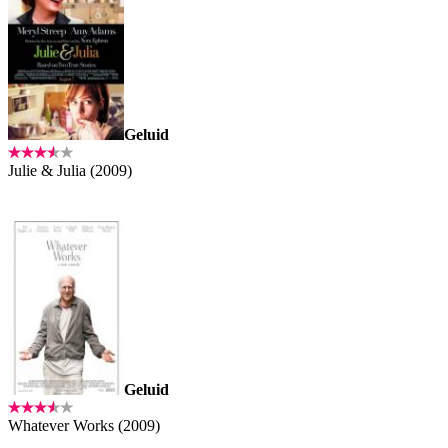
Geluid
Julie & Julia (2009)
Geluid
Whatever Works (2009)