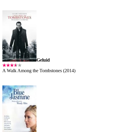
Geluid
A Walk Among the Tombstones (2014)