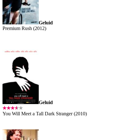
Geluid
Premium Rush (2012)
Geluid
You Will Meet a Tall Dark Stranger (2010)