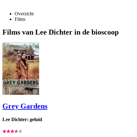
Overzicht
Films
Films van Lee Dichter in de bioscoop
Grey Gardens
Lee Dichter: geluid