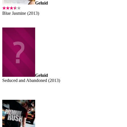
Geluid
Blue Jasmine (2013)
Geluid
Seduced and Abandoned (2013)