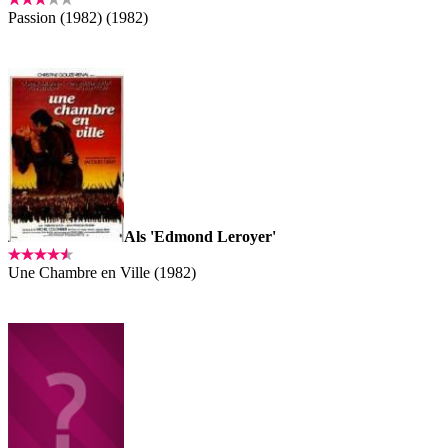
Passion (1982) (1982)
Als 'Edmond Leroyer'
Une Chambre en Ville (1982)