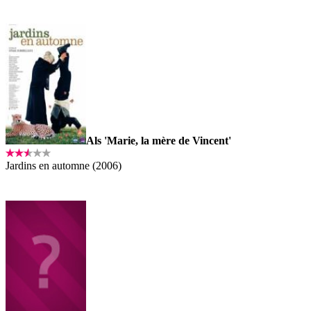
Als 'Marie, la mère de Vincent'
Jardins en automne (2006)