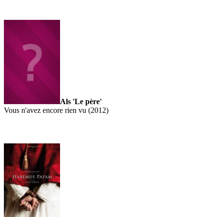
Als 'Le père'
Vous n'avez encore rien vu (2012)