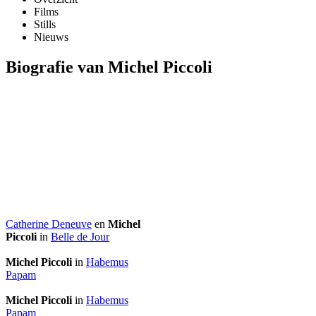
Films
Stills
Nieuws
Biografie van Michel Piccoli
Catherine Deneuve
en
Michel
Piccoli
in
Belle de Jour
Michel Piccoli
in
Habemus
Papam
Michel Piccoli
in
Habemus
Papam