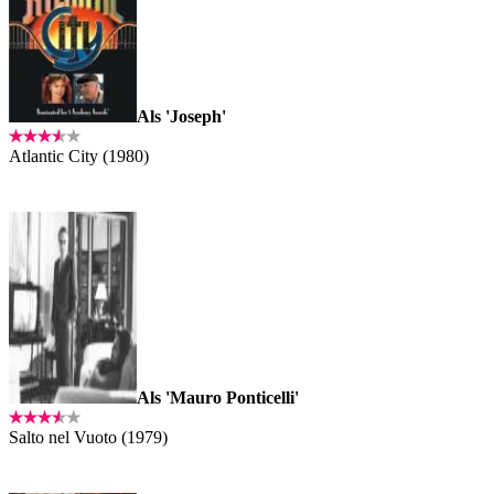
Als 'Joseph'
Atlantic City (1980)
Als 'Mauro Ponticelli'
Salto nel Vuoto (1979)