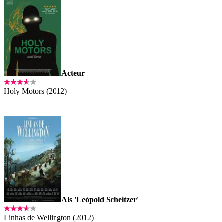
Acteur
Holy Motors (2012)
Als 'Leópold Scheitzer'
Linhas de Wellington (2012)