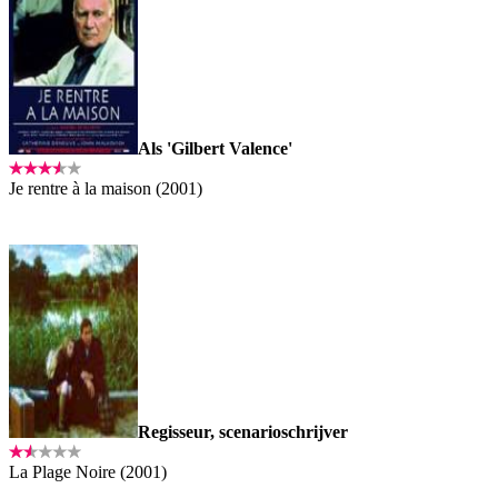
Als 'Gilbert Valence'
Je rentre à la maison (2001)
Regisseur, scenarioschrijver
La Plage Noire (2001)