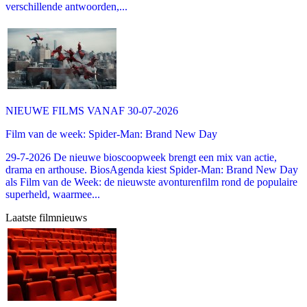
verschillende antwoorden,...
NIEUWE FILMS VANAF 30-07-2026
Film van de week: Spider-Man: Brand New Day
29-7-2026 De nieuwe bioscoopweek brengt een mix van actie,
drama en arthouse. BiosAgenda kiest Spider-Man: Brand New Day
als Film van de Week: de nieuwste avonturenfilm rond de populaire
superheld, waarmee...
Laatste filmnieuws