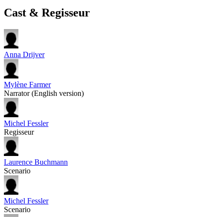
Cast & Regisseur
Anna Drijver
Mylène Farmer
Narrator (English version)
Michel Fessler
Regisseur
Laurence Buchmann
Scenario
Michel Fessler
Scenario