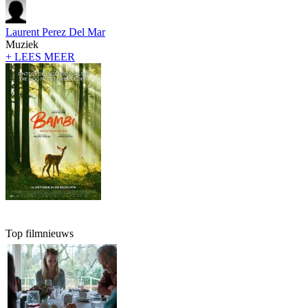
Laurent Perez Del Mar
Muziek
+ LEES MEER
Top filmnieuws