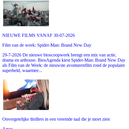
NIEUWE FILMS VANAF 30-07-2026
Film van de week: Spider-Man: Brand New Day
29-7-2026 De nieuwe bioscoopweek brengt een mix van actie,
drama en arthouse. BiosAgenda kiest Spider-Man: Brand New Day
als Film van de Week: de nieuwste avonturenfilm rond de populaire
superheld, waarmee...
Onvergetelijke thrillers in een vreemde taal die je moet zien
Array