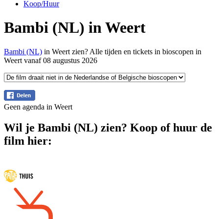
Koop/Huur
Bambi (NL) in Weert
Bambi (NL)
in Weert zien? Alle tijden en tickets in bioscopen in
Weert vanaf 08 augustus 2026
Geen agenda in Weert
Wil je Bambi (NL) zien? Koop of huur de
film hier: