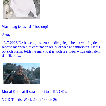
Wat draag je naar de bioscoop?
Array
13-7-2026 De bioscoop is een van die gelegenheden waarbij de
meeste mannen niet echt nadenken over wat ze aantrekken. Dat is
op zich prima, totdat je merkt dat je toch iets meer wilde uitstralen
dan 'ik ben...
Mortal Kombat II slaat direct toe bij VOD's
VOD Trends: Week 26 : 24-06-2026