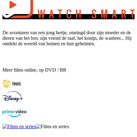
De avonturen van een jong hertje, omringd door zijn moeder en de
dieren van het bos: zijn vriend de raaf, het konijn, de wasbeer... Hij
ontdekt de wereld van bomen en hun geheimen.
Meer films online, op DVD / BR